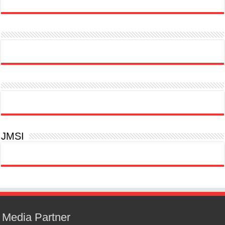
JMSI
Media Partner