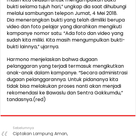
bukti selama tujuh hari,” ungkap dia saat dihubungi
melalui sambungan telepon Jumat, 4 Mei 2018.
Dia menerangkan bukti yang telah dimiliki berupa
video dan foto pelajar yang diarahkan mengikuti
kampanye nomor satu. “Ada foto dan video yang
sudah kita miliki. Kita masih mengumpulkan bukti-
bukti lainnya,” ujarnya.
Harmono menjelaskan bahwa dugaan
pelanggaran yang terjadi termasuk mengikutkan
anak-anak dalam kampanye. “Secara administrasi
dugaan pelanggarannya. Untuk pidananya kita
tidak bisa melakukan proses nanti akan menjadi
rekomendasi ke Bawaslu dan Sentra Gakkumdu,”
tandasnya.(red)
Sebelumnya
Ciptakan Lampung Aman,