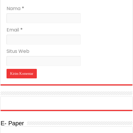
Nama
*
Email
*
Situs Web
E- Paper