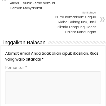
Arinal – Nunik Peran Semua
Elemen Masyarakat
Berikutnya
Putra Ramadhan: Cagub
Ridho Galang KPU, Hasil
Pilkada Lampung Cacat
Dalam Kandungan
Tinggalkan Balasan
Alamat email Anda tidak akan dipublikasikan.
Ruas
yang wajib ditandai
*
Komentar
*