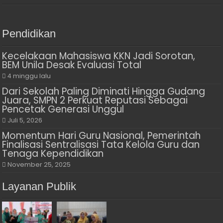
Pendidikan
Kecelakaan Mahasiswa KKN Jadi Sorotan,
BEM Unila Desak Evaluasi Total
4 minggu lalu
Dari Sekolah Paling Diminati Hingga Gudang
Juara, SMPN 2 Perkuat Reputasi Sebagai
Pencetak Generasi Unggul
Juli 5, 2026
Momentum Hari Guru Nasional, Pemerintah
Finalisasi Sentralisasi Tata Kelola Guru dan
Tenaga Kependidikan
November 25, 2025
Layanan Publik