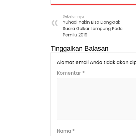
Sebelumnya
Yuhadi Yakin Bisa Dongkrak
Suara Golkar Lampung Pada
Pemilu 2019
Tinggalkan Balasan
Alamat email Anda tidak akan dip
Komentar
*
Nama
*