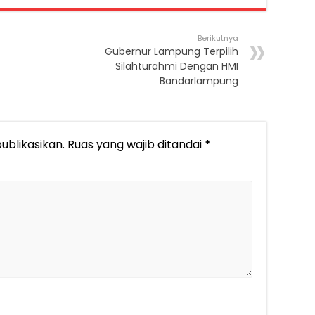
Berikutnya
Gubernur Lampung Terpilih
Silahturahmi Dengan HMI
Bandarlampung
ublikasikan.
Ruas yang wajib ditandai
*