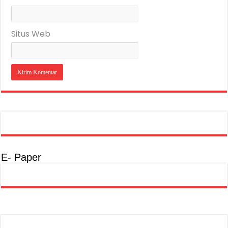
Situs Web
E- Paper