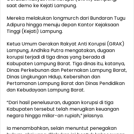
saat demo ke Kejati Lampung.
Mereka melakukan longmurch dari Bundaran Tugu
Adipura hingga menuju depan Kantor Kejaksaan
Tinggi (Kejati) Lampung.
Ketua Umum Gerakan Rakyat Anti Korupsi (GRAK)
Lampung, Andhika Putra mengatakan, dugaan
korupsi terjadi di tiga dinas yang berada di
Kabupaten Lampung Barat. Tiga dinas itu, katanya,
Dinas Perkebunan dan Peternakan Lampung Barat,
Dinas Lingkungan Hidup, Kebersihan dan
Pertamanan Lampung Barat dan Dinas Pendidikan
dan Kebudayaan Lampung Barat.
“Dari hasil penelusuran, dugaan korupsi di tiga
Kabupaten tersebut telah merugikan keuangan
negara hingga miliar-an rupiah,” jelasnya.
Ia menambahkan, selain menuntut penegakan