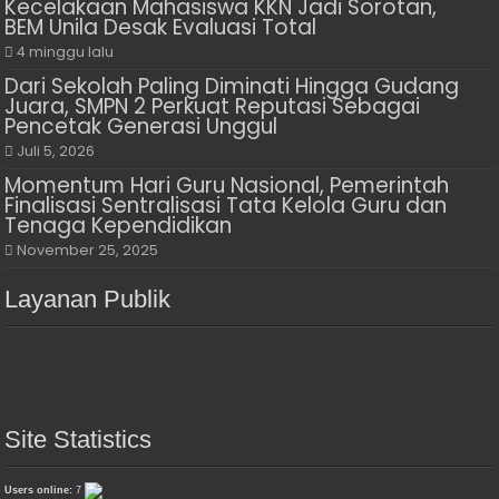
Kecelakaan Mahasiswa KKN Jadi Sorotan,
BEM Unila Desak Evaluasi Total
4 minggu lalu
Dari Sekolah Paling Diminati Hingga Gudang
Juara, SMPN 2 Perkuat Reputasi Sebagai
Pencetak Generasi Unggul
Juli 5, 2026
Momentum Hari Guru Nasional, Pemerintah
Finalisasi Sentralisasi Tata Kelola Guru dan
Tenaga Kependidikan
November 25, 2025
Layanan Publik
Site Statistics
Users online:
7