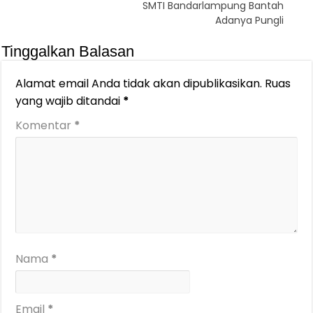
SMTI Bandarlampung Bantah
Adanya Pungli
Tinggalkan Balasan
Alamat email Anda tidak akan dipublikasikan.
Ruas
yang wajib ditandai
*
Komentar
*
Nama
*
Email
*