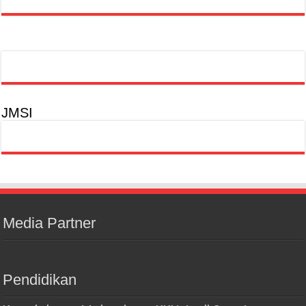
JMSI
Media Partner
Pendidikan