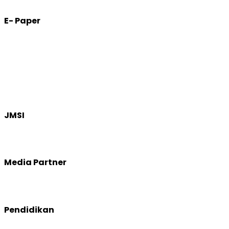
E- Paper
JMSI
Media Partner
Pendidikan