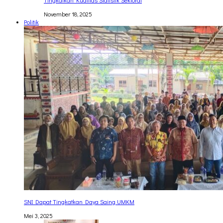
November 18, 2025
Politik
SNI Dapat Tingkatkan Daya Saing UMKM
Mei 3, 2025