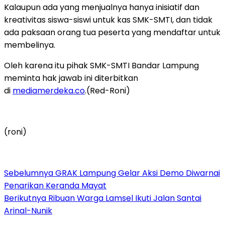
Kalaupun ada yang menjualnya hanya inisiatif dan
kreativitas siswa-siswi untuk kas SMK-SMTI, dan tidak
ada paksaan orang tua peserta yang mendaftar untuk
membelinya.
Oleh karena itu pihak SMK-SMTI Bandar Lampung
meminta hak jawab ini diterbitkan
di
mediamerdeka.co
.(Red-Roni)
(roni)
Sebelumnya
GRAK Lampung Gelar Aksi Demo Diwarnai
Penarikan Keranda Mayat
Berikutnya
Ribuan Warga Lamsel Ikuti Jalan Santai
Arinal-Nunik