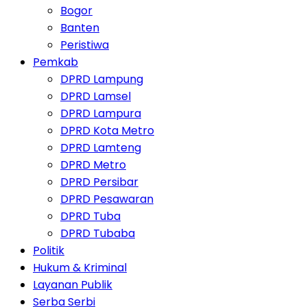
Bogor
Banten
Peristiwa
Pemkab
DPRD Lampung
DPRD Lamsel
DPRD Lampura
DPRD Kota Metro
DPRD Lamteng
DPRD Metro
DPRD Persibar
DPRD Pesawaran
DPRD Tuba
DPRD Tubaba
Politik
Hukum & Kriminal
Layanan Publik
Serba Serbi