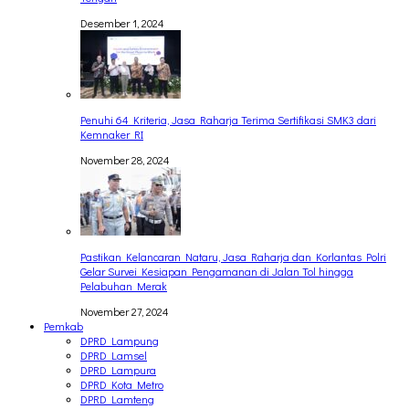
Desember 1, 2024
Penuhi 64 Kriteria, Jasa Raharja Terima Sertifikasi SMK3 dari
Kemnaker RI
November 28, 2024
Pastikan Kelancaran Nataru, Jasa Raharja dan Korlantas Polri
Gelar Survei Kesiapan Pengamanan di Jalan Tol hingga
Pelabuhan Merak
November 27, 2024
Pemkab
DPRD Lampung
DPRD Lamsel
DPRD Lampura
DPRD Kota Metro
DPRD Lamteng