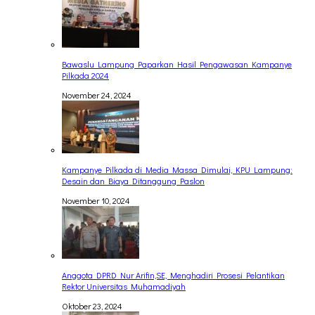
Bawaslu Lampung Paparkan Hasil Pengawasan Kampanye
Pilkada 2024
November 24, 2024
Kampanye Pilkada di Media Massa Dimulai, KPU Lampung:
Desain dan Biaya Ditanggung Paslon
November 10, 2024
Anggota DPRD Nur Arifin,SE, Menghadiri Prosesi Pelantikan
Rektor Universitas Muhamadiyah
Oktober 23, 2024