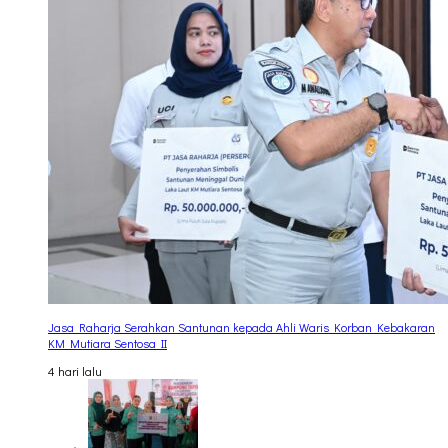
Jasa Raharja Serahkan Santunan kepada Ahli Waris Korban Kebakaran
KM Mutiara Sentosa II
4 hari lalu