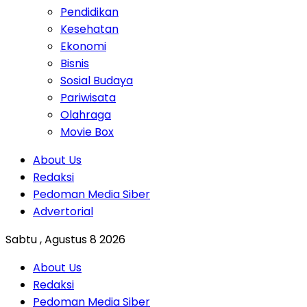
Pendidikan
Kesehatan
Ekonomi
Bisnis
Sosial Budaya
Pariwisata
Olahraga
Movie Box
About Us
Redaksi
Pedoman Media Siber
Advertorial
Sabtu , Agustus 8 2026
About Us
Redaksi
Pedoman Media Siber