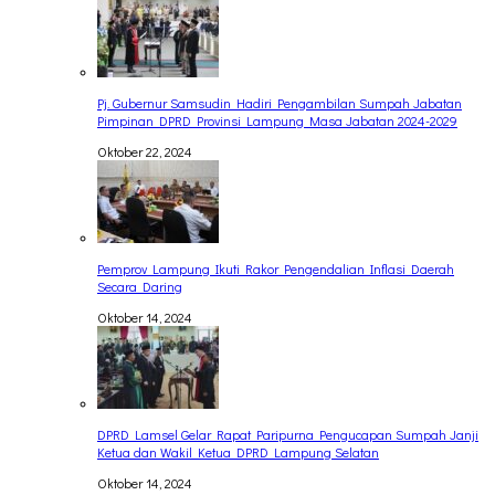
Pj. Gubernur Samsudin Hadiri Pengambilan Sumpah Jabatan
Pimpinan DPRD Provinsi Lampung Masa Jabatan 2024-2029
Oktober 22, 2024
Pemprov Lampung Ikuti Rakor Pengendalian Inflasi Daerah
Secara Daring
Oktober 14, 2024
DPRD Lamsel Gelar Rapat Paripurna Pengucapan Sumpah Janji
Ketua dan Wakil Ketua DPRD Lampung Selatan
Oktober 14, 2024