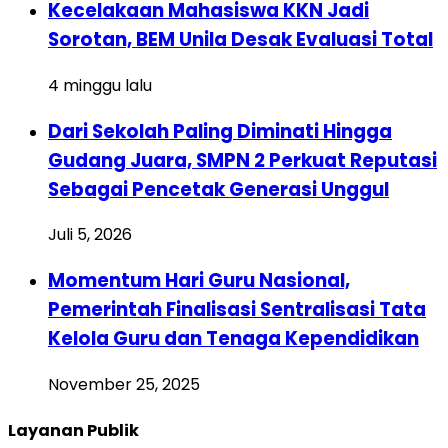
Kecelakaan Mahasiswa KKN Jadi
Sorotan, BEM Unila Desak Evaluasi Total
4 minggu lalu
Dari Sekolah Paling Diminati Hingga
Gudang Juara, SMPN 2 Perkuat Reputasi
Sebagai Pencetak Generasi Unggul
Juli 5, 2026
Momentum Hari Guru Nasional,
Pemerintah Finalisasi Sentralisasi Tata
Kelola Guru dan Tenaga Kependidikan
November 25, 2025
Layanan Publik