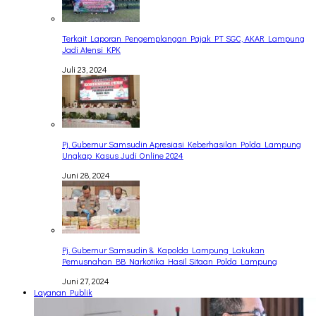
Terkait Laporan Pengemplangan Pajak PT SGC, AKAR Lampung
Jadi Atensi KPK
Juli 23, 2024
Pj. Gubernur Samsudin Apresiasi Keberhasilan Polda Lampung
Ungkap Kasus Judi Online 2024
Juni 28, 2024
Pj. Gubernur Samsudin & Kapolda Lampung Lakukan
Pemusnahan BB Narkotika Hasil Sitaan Polda Lampung
Juni 27, 2024
Layanan Publik