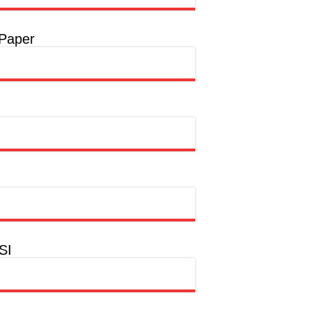
 Paper
SI