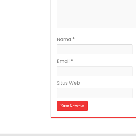
Nama
*
Email
*
Situs Web