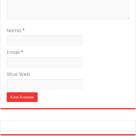
Nama
*
Email
*
Situs Web