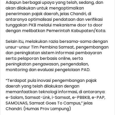
Adapun berbagai upaya yang telah, sedang, dan
akan dilakukan untuk mengoptimalkan
penerimaan pajak daerah, jelas Chandri, di
antaranya optimalisasi pendataan dan verifikasi
tunggakan PKB melalui mekanisme door to door
dengan melibatkan Pemerintah Kabupaten/Kota.
Selain itu, melakukan razia bersama-sama dengan
unsur-unsur Tim Pembina Samsat, pengembangan
dan peningkatan sistem informasi pembayaran
serta pelaporan berbasis online, serta
peningkatan pengawasan, pengendalian,
monitoring dan evaluasi pengelolaan PAD.
“Terdapat pula inovasi pengembangan pajak
daerah yang telah dilakukan dengan
memanfaatkan teknologi informasi, di antaranya:
e-Salam, Samsat-Link, i-Samsat, e-PBBKB, e-PAP,
SAMOLNAS, Samsat Goes To Campus,” jelas
Chandri. (Humas Prov Lampung)