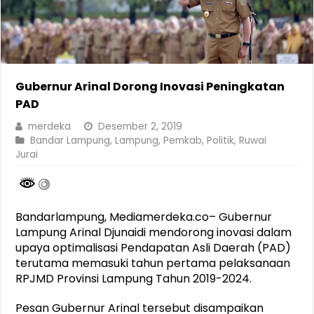
Gubernur Arinal Dorong Inovasi Peningkatan
PAD
merdeka
Desember 2, 2019
Bandar Lampung
,
Lampung
,
Pemkab
,
Politik
,
Ruwai
Jurai
Bandarlampung, Mediamerdeka.co– Gubernur
Lampung Arinal Djunaidi mendorong inovasi dalam
upaya optimalisasi Pendapatan Asli Daerah (PAD)
terutama memasuki tahun pertama pelaksanaan
RPJMD Provinsi Lampung Tahun 2019-2024.
Pesan Gubernur Arinal tersebut disampaikan