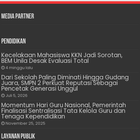
Media Partner
Pendidikan
Kecelakaan Mahasiswa KKN Jadi Sorotan,
BEM Unila Desak Evaluasi Total
4 minggu lalu
Dari Sekolah Paling Diminati Hingga Gudang
Juara, SMPN 2 Perkuat Reputasi Sebagai
Pencetak Generasi Unggul
Juli 5, 2026
Momentum Hari Guru Nasional, Pemerintah
Finalisasi Sentralisasi Tata Kelola Guru dan
Tenaga Kependidikan
November 25, 2025
Layanan Publik