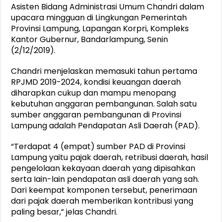
Asisten Bidang Administrasi Umum Chandri dalam
upacara mingguan di Lingkungan Pemerintah
Provinsi Lampung, Lapangan Korpri, Kompleks
Kantor Gubernur, Bandarlampung, Senin
(2/12/2019).
Chandri menjelaskan memasuki tahun pertama
RPJMD 2019-2024, kondisi keuangan daerah
diharapkan cukup dan mampu menopang
kebutuhan anggaran pembangunan. Salah satu
sumber anggaran pembangunan di Provinsi
Lampung adalah Pendapatan Asli Daerah (PAD).
“Terdapat 4 (empat) sumber PAD di Provinsi
Lampung yaitu pajak daerah, retribusi daerah, hasil
pengelolaan kekayaan daerah yang dipisahkan
serta Iain-lain pendapatan asli daerah yang sah.
Dari keempat komponen tersebut, penerimaan
dari pajak daerah memberikan kontribusi yang
paling besar,” jelas Chandri.