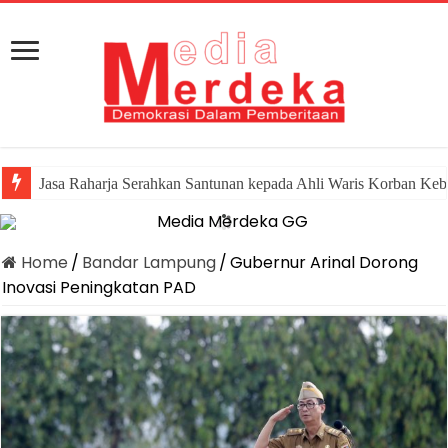
Jasa Raharja Serahkan Santunan kepada Ahli Waris Korban Keb
Home
/
Bandar Lampung
/
Gubernur Arinal Dorong
Inovasi Peningkatan PAD