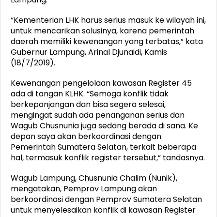
“Kementerian LHK harus serius masuk ke wilayah ini,
untuk mencarikan solusinya, karena pemerintah
daerah memiliki kewenangan yang terbatas,” kata
Gubernur Lampung, Arinal Djunaidi, Kamis
(18/7/2019).
Kewenangan pengelolaan kawasan Register 45
ada di tangan KLHK. “Semoga konflik tidak
berkepanjangan dan bisa segera selesai,
mengingat sudah ada penanganan serius dan
Wagub Chusnunia juga sedang berada di sana. Ke
depan saya akan berkoordinasi dengan
Pemerintah Sumatera Selatan, terkait beberapa
hal, termasuk konflik register tersebut,” tandasnya.
Wagub Lampung, Chusnunia Chalim (Nunik),
mengatakan, Pemprov Lampung akan
berkoordinasi dengan Pemprov Sumatera Selatan
untuk menyelesaikan konflik di kawasan Register