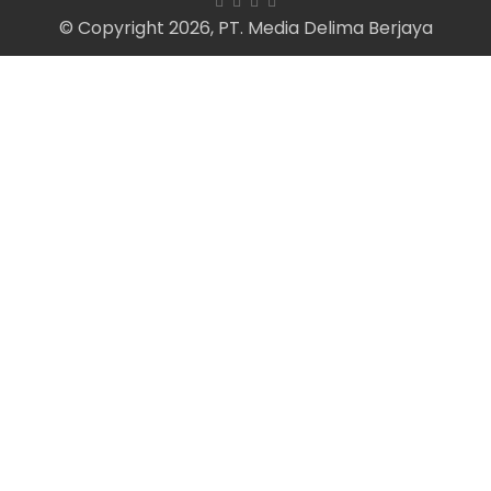
© Copyright 2026, PT. Media Delima Berjaya