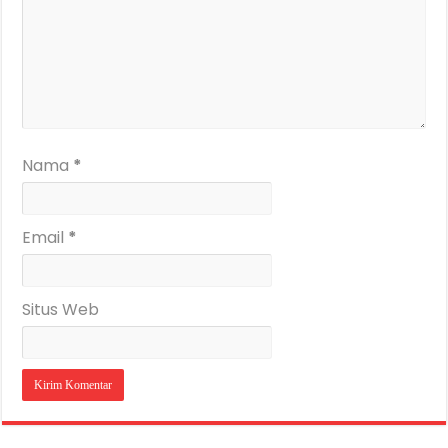
Nama
*
Email
*
Situs Web