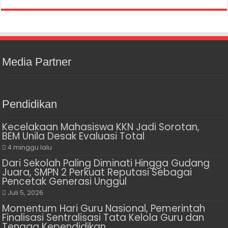
Media Partner
Pendidikan
Kecelakaan Mahasiswa KKN Jadi Sorotan,
BEM Unila Desak Evaluasi Total
4 minggu lalu
Dari Sekolah Paling Diminati Hingga Gudang
Juara, SMPN 2 Perkuat Reputasi Sebagai
Pencetak Generasi Unggul
Juli 5, 2026
Momentum Hari Guru Nasional, Pemerintah
Finalisasi Sentralisasi Tata Kelola Guru dan
Tenaga Kependidikan