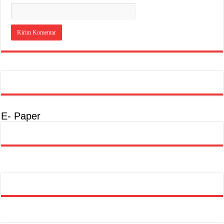
E- Paper