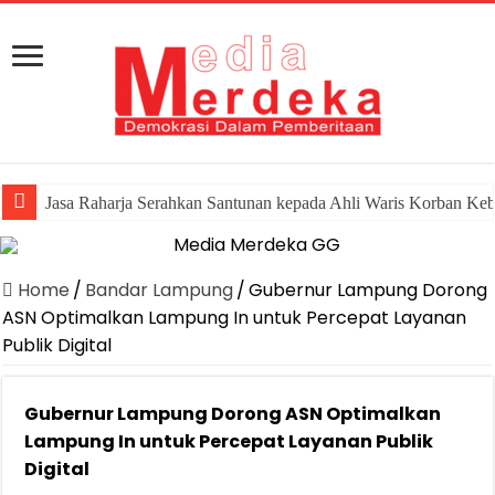
Jasa Raharja Serahkan Santunan kepada Ahli Waris Korban Ke
Home
/
Bandar Lampung
/
Gubernur Lampung Dorong
ASN Optimalkan Lampung In untuk Percepat Layanan
Publik Digital
Gubernur Lampung Dorong ASN Optimalkan
Lampung In untuk Percepat Layanan Publik
Digital