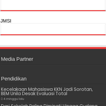
JMSI
Media Partner
Pendidikan
Kecelakaan Mahasiswa KKN Jadi Sorotan,
BEM Unila Desak Evaluasi Total
4 minggu lalu