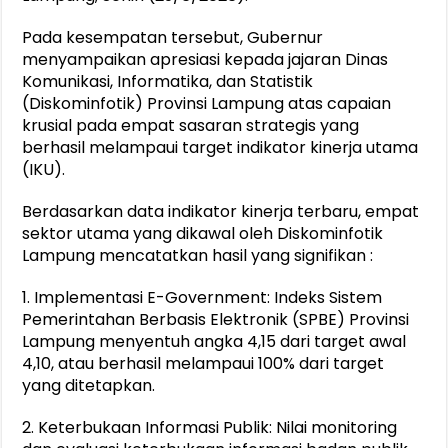
Pada kesempatan tersebut, Gubernur
menyampaikan apresiasi kepada jajaran Dinas
Komunikasi, Informatika, dan Statistik
(Diskominfotik) Provinsi Lampung atas capaian
krusial pada empat sasaran strategis yang
berhasil melampaui target indikator kinerja utama
(IKU).
Berdasarkan data indikator kinerja terbaru, empat
sektor utama yang dikawal oleh Diskominfotik
Lampung mencatatkan hasil yang signifikan :
1. Implementasi E-Government: Indeks Sistem
Pemerintahan Berbasis Elektronik (SPBE) Provinsi
Lampung menyentuh angka 4,15 dari target awal
4,10, atau berhasil melampaui 100% dari target
yang ditetapkan.
2. Keterbukaan Informasi Publik: Nilai monitoring