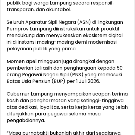
publik bagi warga Lampung secara responsif,
transparan, dan akuntabel.
Seluruh Aparatur Sipil Negara (ASN) di lingkungan
Pemprov Lampung diinstruksikan untuk proaktif
mendukung dan menyukseskan ekosistem digital
ini di instansi masing-masing demi modernisasi
pelayanan publik yang prima.
Momen apel mingguan juga dirangkai dengan
pemberian tali asih dan penghargaan kepada 50
orang Pegawai Negeri Sipil (PNS) yang memasuki
Batas Usia Pensiun (BUP) per 1 Juli 2026.
Gubernur Lampung menyampaikan ucapan terima
kasih dan penghormatan yang setinggi-tingginya
atas dedikasi, loyalitas, serta kerja keras yang telah
ditunjukkan para pegawai selama masa
pengabdiannya.
“Masa purnabakti bukanlah akhir dari segalanya,