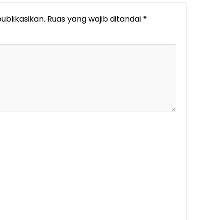
ublikasikan.
Ruas yang wajib ditandai
*