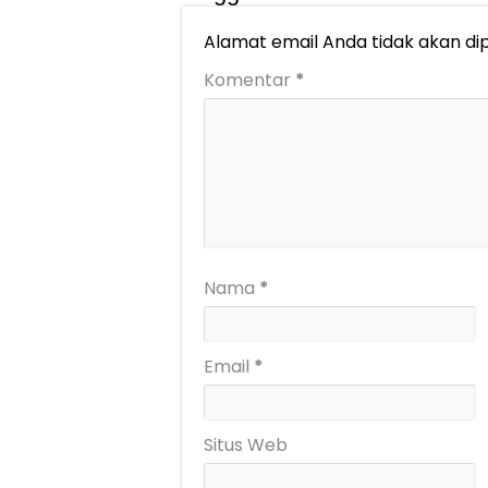
Alamat email Anda tidak akan dip
Komentar
*
Nama
*
Email
*
Situs Web