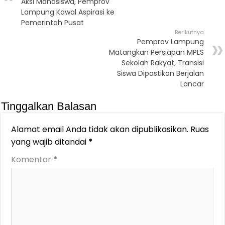
Aksi Mahasiswa, Pemprov
Lampung Kawal Aspirasi ke
Pemerintah Pusat
Berikutnya
Pemprov Lampung
Matangkan Persiapan MPLS
Sekolah Rakyat, Transisi
Siswa Dipastikan Berjalan
Lancar
Tinggalkan Balasan
Alamat email Anda tidak akan dipublikasikan.
Ruas
yang wajib ditandai
*
Komentar
*