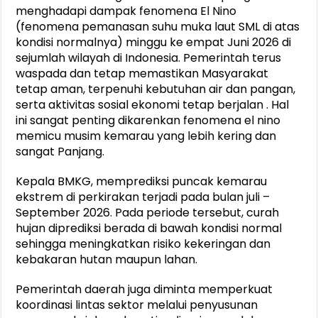
menghadapi dampak fenomena El Nino
(fenomena pemanasan suhu muka laut SML di atas
kondisi normalnya) minggu ke empat Juni 2026 di
sejumlah wilayah di Indonesia. Pemerintah terus
waspada dan tetap memastikan Masyarakat
tetap aman, terpenuhi kebutuhan air dan pangan,
serta aktivitas sosial ekonomi tetap berjalan . Hal
ini sangat penting dikarenkan fenomena el nino
memicu musim kemarau yang lebih kering dan
sangat Panjang.
Kepala BMKG, memprediksi puncak kemarau
ekstrem di perkirakan terjadi pada bulan juli –
September 2026. Pada periode tersebut, curah
hujan diprediksi berada di bawah kondisi normal
sehingga meningkatkan risiko kekeringan dan
kebakaran hutan maupun lahan.
Pemerintah daerah juga diminta memperkuat
koordinasi lintas sektor melalui penyusunan