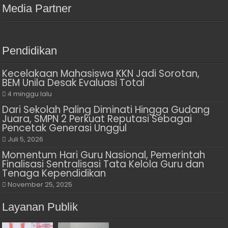
Media Partner
Pendidikan
Kecelakaan Mahasiswa KKN Jadi Sorotan,
BEM Unila Desak Evaluasi Total
4 minggu lalu
Dari Sekolah Paling Diminati Hingga Gudang
Juara, SMPN 2 Perkuat Reputasi Sebagai
Pencetak Generasi Unggul
Juli 5, 2026
Momentum Hari Guru Nasional, Pemerintah
Finalisasi Sentralisasi Tata Kelola Guru dan
Tenaga Kependidikan
November 25, 2025
Layanan Publik