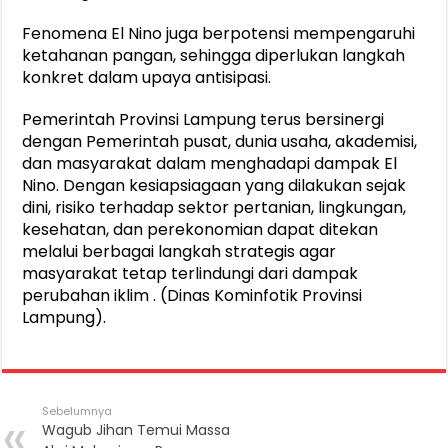
Fenomena El Nino juga berpotensi mempengaruhi
ketahanan pangan, sehingga diperlukan langkah
konkret dalam upaya antisipasi.
Pemerintah Provinsi Lampung terus bersinergi
dengan Pemerintah pusat, dunia usaha, akademisi,
dan masyarakat dalam menghadapi dampak El
Nino. Dengan kesiapsiagaan yang dilakukan sejak
dini, risiko terhadap sektor pertanian, lingkungan,
kesehatan, dan perekonomian dapat ditekan
melalui berbagai langkah strategis agar
masyarakat tetap terlindungi dari dampak
perubahan iklim . (Dinas Kominfotik Provinsi
Lampung).
Sebelumnya
Wagub Jihan Temui Massa