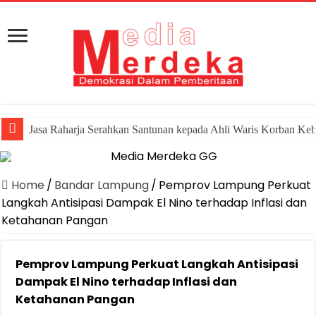
Jasa Raharja Serahkan Santunan kepada Ahli Waris Korban Ke
Home
/
Bandar Lampung
/
Pemprov Lampung Perkuat
Langkah Antisipasi Dampak El Nino terhadap Inflasi dan
Ketahanan Pangan
Pemprov Lampung Perkuat Langkah Antisipasi
Dampak El Nino terhadap Inflasi dan
Ketahanan Pangan