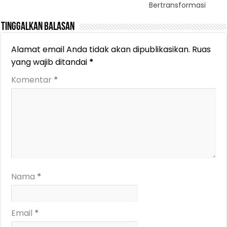
Bertransformasi
Tinggalkan Balasan
Alamat email Anda tidak akan dipublikasikan.
Ruas
yang wajib ditandai
*
Komentar
*
Nama
*
Email
*