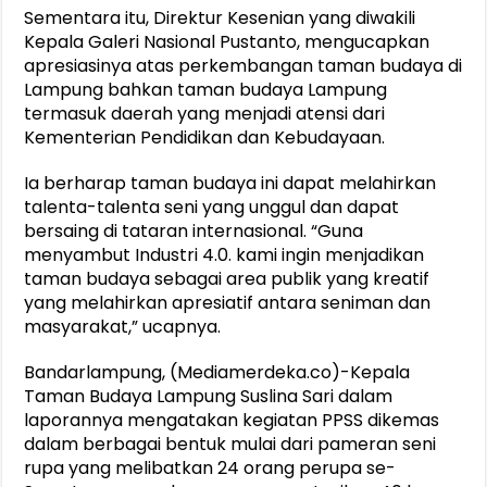
Sementara itu, Direktur Kesenian yang diwakili
Kepala Galeri Nasional Pustanto, mengucapkan
apresiasinya atas perkembangan taman budaya di
Lampung bahkan taman budaya Lampung
termasuk daerah yang menjadi atensi dari
Kementerian Pendidikan dan Kebudayaan.
Ia berharap taman budaya ini dapat melahirkan
talenta-talenta seni yang unggul dan dapat
bersaing di tataran internasional. “Guna
menyambut Industri 4.0. kami ingin menjadikan
taman budaya sebagai area publik yang kreatif
yang melahirkan apresiatif antara seniman dan
masyarakat,” ucapnya.
Bandarlampung, (Mediamerdeka.co)-Kepala
Taman Budaya Lampung Suslina Sari dalam
laporannya mengatakan kegiatan PPSS dikemas
dalam berbagai bentuk mulai dari pameran seni
rupa yang melibatkan 24 orang perupa se-