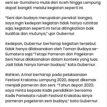
seni se-Sumatera mulai dari Aceh hingga Lampung
dapat bangkit melalui kegiatan seperti ini.
“Seni dan budaya merupakan perekat bangsa,
saya ingin kedepan kegiatan tidak hanya rutinitas
saja, kegiatan seperti ini terus ditingkatkan baik
kualitas dan mutunya,” ujar Gubernur.
Kedepan, Gubernur berharap kegiatan tersebut
tidak hanya dilaksanakan oleh Taman Budaya se-
Sumatera saja.”Tetapi Pameran dan Pagelaran
Seni harus dilaksanakan dalam konteks yang luas.
Jadi tidak hanya taman budaya,” kata Gubernur.
Bahkan, Arinal berharap pada pelaksanaan
Festival Krakatau Lampung 2020, dapat dikemas
menjadi pameran dan seni. “Tahun depan 2020,
saya minta kepada Kadis pendidikan bersama
Kadis Pariwisata rubah Festival Krakatau isinya
pameran pagelaran seni budaya,” kata Gubernur.