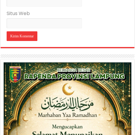
Situs Web