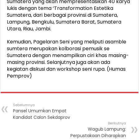
Sumatera yang akan mempresentasikan 40 karya
lukis dengan tema ‘Transformation Estetika
Sumatera, dari berbagai provinsi di Sumatera,
Lampung, Bengkulu, Sumatera Barat, Sumatera
Utara, Riau, Jambi.
Kemudian, Pagelaran Seni yang meliputi asamble
sumtera merupakan kolborasi pemusik se
Sumatera dengan menampilkan ciri khas masing-
masing provinsi. Selanjutnya juga akan ada
kegiatan diskusi dan workshop seni rupa. (Humas
Pemprov)
Sebelumnya
Pansel Umumkan Empat
Kandidat Calon Sekdaprov
Berikutnya
Wagub Lampung:
Perpustakaan Diharapkan