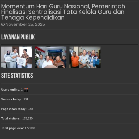
Momentum Hari Guru Nasional, Pemerintah
Finalisasi Sentralisasi Tata Kelola Guru dan
Tenaga Kependidikan
November 25, 2025
Layanan Publik
Site Statistics
Users online:
1
Visitors today :
131
Page views today :
158
Total visitors :
135,230
Total page view:
172,686