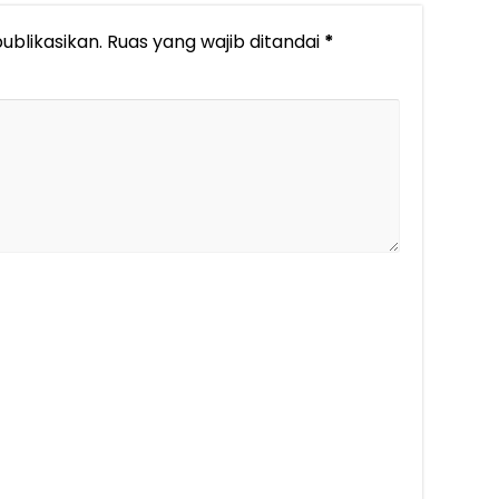
ublikasikan.
Ruas yang wajib ditandai
*