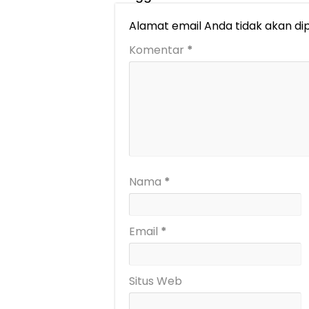
Alamat email Anda tidak akan dip
Komentar
*
Nama
*
Email
*
Situs Web