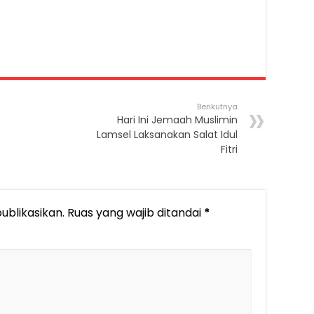
Berikutnya
Hari Ini Jemaah Muslimin
Lamsel Laksanakan Salat Idul
Fitri
ublikasikan.
Ruas yang wajib ditandai
*