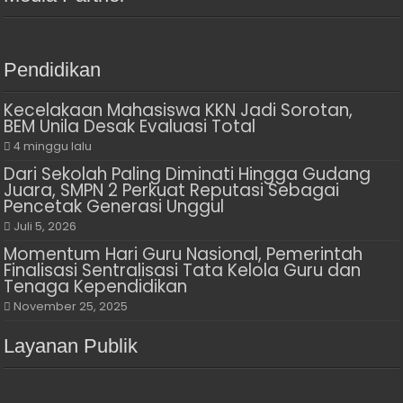
Pendidikan
Kecelakaan Mahasiswa KKN Jadi Sorotan,
BEM Unila Desak Evaluasi Total
4 minggu lalu
Dari Sekolah Paling Diminati Hingga Gudang
Juara, SMPN 2 Perkuat Reputasi Sebagai
Pencetak Generasi Unggul
Juli 5, 2026
Momentum Hari Guru Nasional, Pemerintah
Finalisasi Sentralisasi Tata Kelola Guru dan
Tenaga Kependidikan
November 25, 2025
Layanan Publik