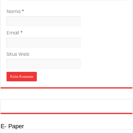
Nama
*
Email
*
Situs Web
E- Paper