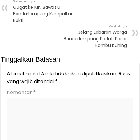
Sebelumnya
Gugat ke MK, Bawaslu
Bandarlampung Kumpulkan
Bukti
Berikutnya
Jelang Lebaran Warga
Bandarlampung Padati Pasar
Bambu Kuning
Tinggalkan Balasan
Alamat email Anda tidak akan dipublikasikan.
Ruas
yang wajib ditandai
*
Komentar
*