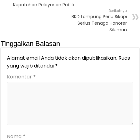
Kepatuhan Pelayanan Publik
Berikutnya
BKD Lampung Perlu Sikapi
Serius Tenaga Honorer
Siluman
Tinggalkan Balasan
Alamat email Anda tidak akan dipublikasikan.
Ruas
yang wajib ditandai
*
Komentar
*
Nama
*