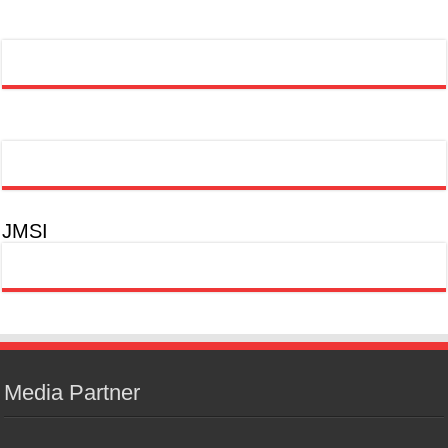
JMSI
Media Partner