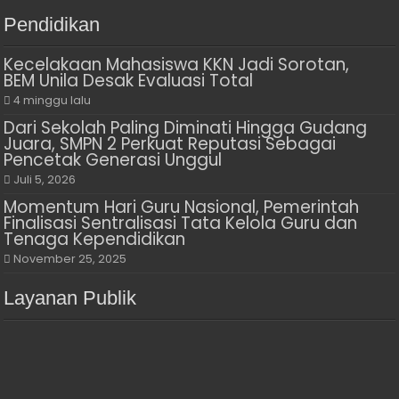
Pendidikan
Kecelakaan Mahasiswa KKN Jadi Sorotan,
BEM Unila Desak Evaluasi Total
4 minggu lalu
Dari Sekolah Paling Diminati Hingga Gudang
Juara, SMPN 2 Perkuat Reputasi Sebagai
Pencetak Generasi Unggul
Juli 5, 2026
Momentum Hari Guru Nasional, Pemerintah
Finalisasi Sentralisasi Tata Kelola Guru dan
Tenaga Kependidikan
November 25, 2025
Layanan Publik