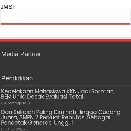
JMSI
Media Partner
Pendidikan
Kecelakaan Mahasiswa KKN Jadi Sorotan,
BEM Unila Desak Evaluasi Total
4 minggu lalu
Dari Sekolah Paling Diminati Hingga Gudang
Juara, SMPN 2 Perkuat Reputasi Sebagai
Pencetak Generasi Unggul
Juli 5, 2026