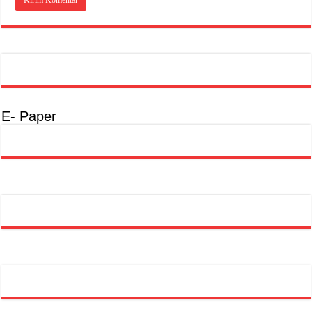
E- Paper