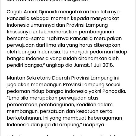
Cagub Arinal Djunaidi mengatakan hari lahirnya
Pancasila sebagai momen kepada masyarakat
Indonesia umumnya dan Provinsi Lampung
khususnya untuk meneruskan pembangunan
bersama-sama. “Lahirnya Pancasila merupakan
perwujudan dari lima sila yang harus diterapkan
oleh bangsa Indonesia. Itu menjadi pedoman hidup
bangsa Indonesia yang sudah ditanamkan oleh
pendiri bangsa,” ungkap dia Jumat, 1 Juli 2018.
Mantan Sekretaris Daerah Provinsi Lampung ini
juga akan membangun Provinsi Lampung sesuai
pedoman hidup bangsa Indonesia yakni Pancasila.
“Lima sila merupakan perwujudan atas
pemerataan pembangunan, keadilan dalam
membangun, persatuan dan kesatuan serta
berketuhanan. Ini yang membuat keberagaman
Indonesia dan juga di Lampung,” ucapnya.