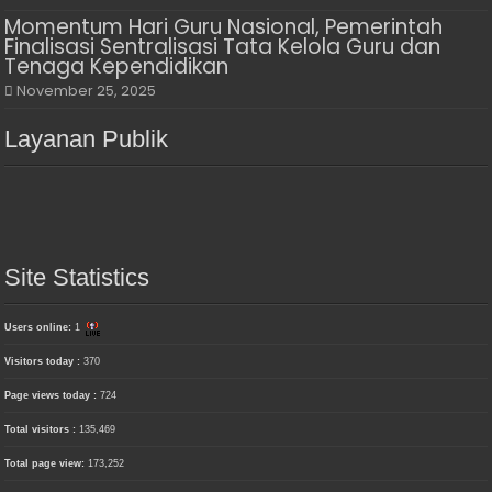
Momentum Hari Guru Nasional, Pemerintah
Finalisasi Sentralisasi Tata Kelola Guru dan
Tenaga Kependidikan
November 25, 2025
Layanan Publik
Site Statistics
Users online:
1
Visitors today :
370
Page views today :
724
Total visitors :
135,469
Total page view:
173,252