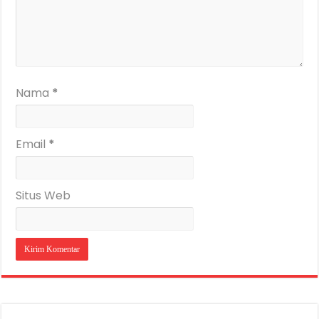
Nama
*
Email
*
Situs Web