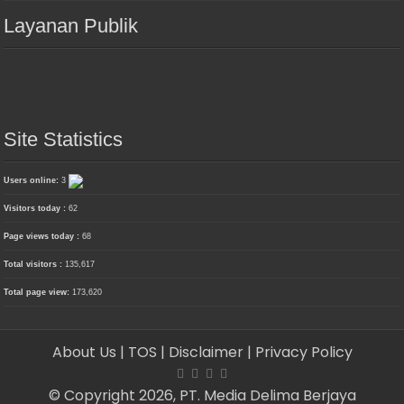
Layanan Publik
Site Statistics
Users online:
3
Visitors today :
62
Page views today :
68
Total visitors :
135,617
Total page view:
173,620
About Us
| TOS
| Disclaimer
| Privacy Policy
© Copyright 2026, PT. Media Delima Berjaya