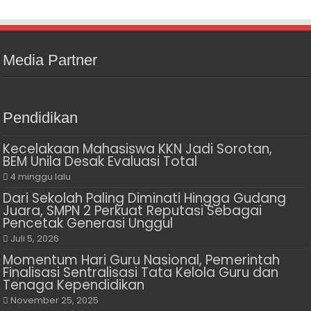
Media Partner
Pendidikan
Kecelakaan Mahasiswa KKN Jadi Sorotan,
BEM Unila Desak Evaluasi Total
4 minggu lalu
Dari Sekolah Paling Diminati Hingga Gudang
Juara, SMPN 2 Perkuat Reputasi Sebagai
Pencetak Generasi Unggul
Juli 5, 2026
Momentum Hari Guru Nasional, Pemerintah
Finalisasi Sentralisasi Tata Kelola Guru dan
Tenaga Kependidikan
November 25, 2025