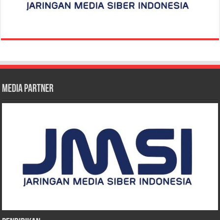
Media Partner