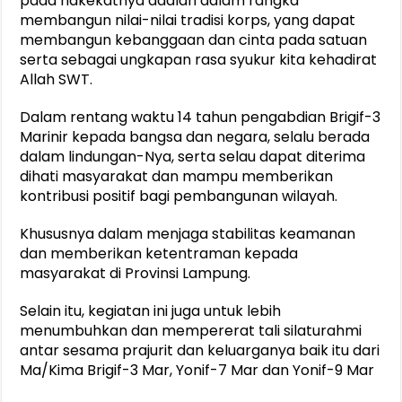
pada hakekatnya adalah dalam rangka
membangun nilai-nilai tradisi korps, yang dapat
membangun kebanggaan dan cinta pada satuan
serta sebagai ungkapan rasa syukur kita kehadirat
Allah SWT.
Dalam rentang waktu 14 tahun pengabdian Brigif-3
Marinir kepada bangsa dan negara, selalu berada
dalam lindungan-Nya, serta selau dapat diterima
dihati masyarakat dan mampu memberikan
kontribusi positif bagi pembangunan wilayah.
Khususnya dalam menjaga stabilitas keamanan
dan memberikan ketentraman kepada
masyarakat di Provinsi Lampung.
Selain itu, kegiatan ini juga untuk lebih
menumbuhkan dan mempererat tali silaturahmi
antar sesama prajurit dan keluarganya baik itu dari
Ma/Kima Brigif-3 Mar, Yonif-7 Mar dan Yonif-9 Mar