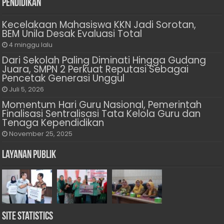
Pendidikan
Kecelakaan Mahasiswa KKN Jadi Sorotan,
BEM Unila Desak Evaluasi Total
4 minggu lalu
Dari Sekolah Paling Diminati Hingga Gudang
Juara, SMPN 2 Perkuat Reputasi Sebagai
Pencetak Generasi Unggul
Juli 5, 2026
Momentum Hari Guru Nasional, Pemerintah
Finalisasi Sentralisasi Tata Kelola Guru dan
Tenaga Kependidikan
November 25, 2025
Layanan Publik
Site Statistics