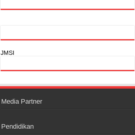
JMSI
Media Partner
Pendidikan