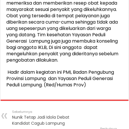
memeriksa dan memberikan resep obat kepada
masyarakat sesuai penyakit yang dikeluhkannya.
Obat yang tersedia di tempat pelayanan juga
diberikan secara cuma-cuma sehingga tidak ada
uang sepeserpun yang dikeluarkan dari warga
yang datang. Tim kesehatan Yayasan Peduli
Generasi Lampung juga juga membuka konseling
bagi anggota IKLB, Di sini anggota dapat
mengeluhkan penyakit yang dideritanya sebelum
pengobatan dilakukan.
Hadir dalam kegiatan ini PMI, Badan Pengubung
Provinsi Lampung dan Yayasan Peduli Generasi
Peduli Lampung. (Red/Humas Prov)
Sebelumnya
Nunik Tetap Jadi Idola Debat
Kandidat Cagub Lampung
Berikutnya