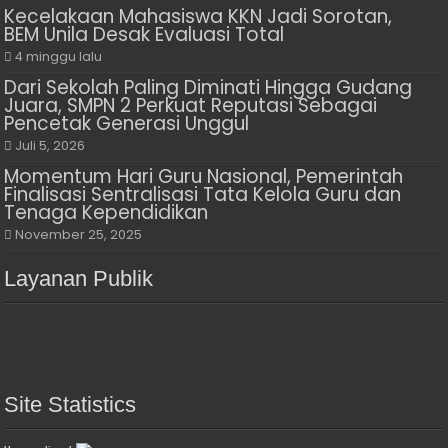
Kecelakaan Mahasiswa KKN Jadi Sorotan,
BEM Unila Desak Evaluasi Total
4 minggu lalu
Dari Sekolah Paling Diminati Hingga Gudang
Juara, SMPN 2 Perkuat Reputasi Sebagai
Pencetak Generasi Unggul
Juli 5, 2026
Momentum Hari Guru Nasional, Pemerintah
Finalisasi Sentralisasi Tata Kelola Guru dan
Tenaga Kependidikan
November 25, 2025
Layanan Publik
Site Statistics