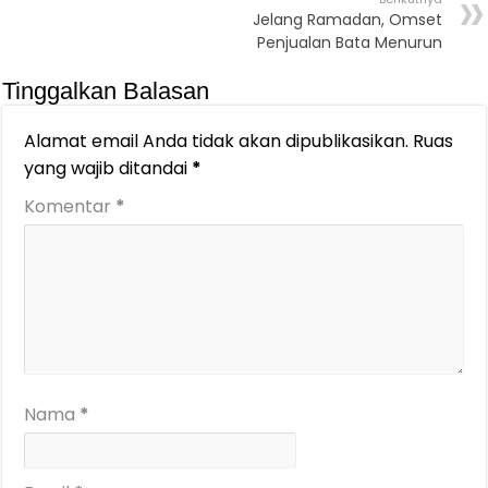
Jelang Ramadan, Omset
Penjualan Bata Menurun
Tinggalkan Balasan
Alamat email Anda tidak akan dipublikasikan.
Ruas
yang wajib ditandai
*
Komentar
*
Nama
*