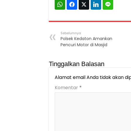
Sebelumnya
Polsek Kedaton Amankan
Pencuri Motor di Masjid
Tinggalkan Balasan
Alamat email Anda tidak akan dip
Komentar
*