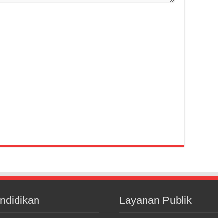
ndidikan
Layanan Publik