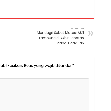
Berikutnya
Mendagri Sebut Mutasi ASN
Lampung di Akhir Jabatan
Ridho Tidak Sah
ublikasikan.
Ruas yang wajib ditandai
*