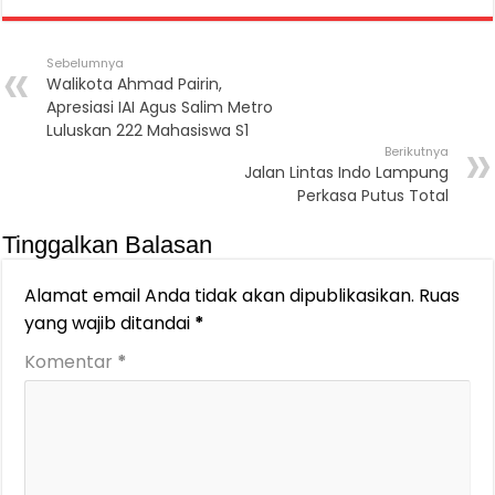
Sebelumnya
Walikota Ahmad Pairin,
Apresiasi IAI Agus Salim Metro
Luluskan 222 Mahasiswa S1
Berikutnya
Jalan Lintas Indo Lampung
Perkasa Putus Total
Tinggalkan Balasan
Alamat email Anda tidak akan dipublikasikan.
Ruas
yang wajib ditandai
*
Komentar
*