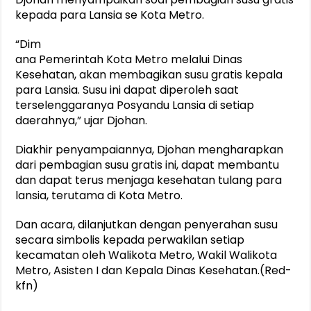
kepada para Lansia se Kota Metro.
“Dim
ana Pemerintah Kota Metro melalui Dinas
Kesehatan, akan membagikan susu gratis kepala
para Lansia. Susu ini dapat diperoleh saat
terselenggaranya Posyandu Lansia di setiap
daerahnya,” ujar Djohan.
Diakhir penyampaiannya, Djohan mengharapkan
dari pembagian susu gratis ini, dapat membantu
dan dapat terus menjaga kesehatan tulang para
lansia, terutama di Kota Metro.
Dan acara, dilanjutkan dengan penyerahan susu
secara simbolis kepada perwakilan setiap
kecamatan oleh Walikota Metro, Wakil Walikota
Metro, Asisten I dan Kepala Dinas Kesehatan.(Red-
kfn)