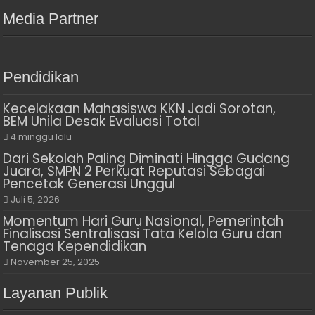
Media Partner
Pendidikan
Kecelakaan Mahasiswa KKN Jadi Sorotan,
BEM Unila Desak Evaluasi Total
4 minggu lalu
Dari Sekolah Paling Diminati Hingga Gudang
Juara, SMPN 2 Perkuat Reputasi Sebagai
Pencetak Generasi Unggul
Juli 5, 2026
Momentum Hari Guru Nasional, Pemerintah
Finalisasi Sentralisasi Tata Kelola Guru dan
Tenaga Kependidikan
November 25, 2025
Layanan Publik