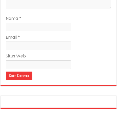
Nama
*
Email
*
Situs Web