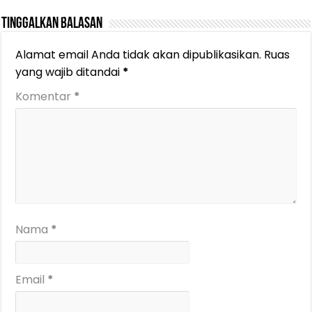
Tinggalkan Balasan
Alamat email Anda tidak akan dipublikasikan.
Ruas
yang wajib ditandai
*
Komentar
*
Nama
*
Email
*