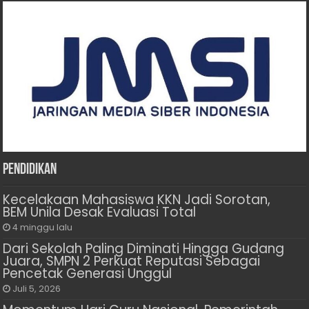
Pendidikan
Kecelakaan Mahasiswa KKN Jadi Sorotan,
BEM Unila Desak Evaluasi Total
4 minggu lalu
Dari Sekolah Paling Diminati Hingga Gudang
Juara, SMPN 2 Perkuat Reputasi Sebagai
Pencetak Generasi Unggul
Juli 5, 2026