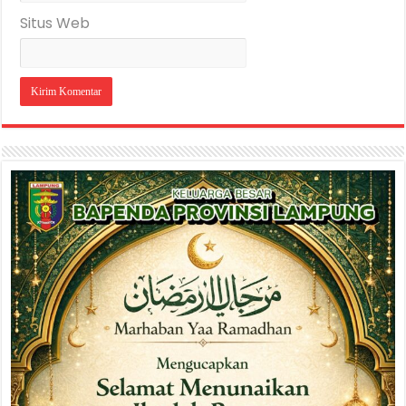
Situs Web