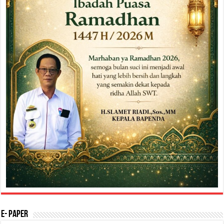
E- Paper