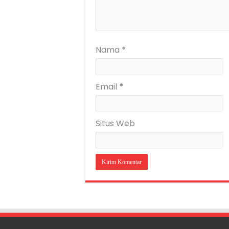
Nama
*
Email
*
Situs Web