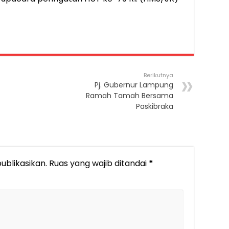
Berikutnya
Pj. Gubernur Lampung
Ramah Tamah Bersama
Paskibraka
ublikasikan.
Ruas yang wajib ditandai
*