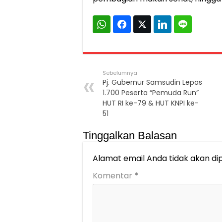
Sebelumnya
Pj. Gubernur Samsudin Lepas
1.700 Peserta “Pemuda Run”
HUT RI ke-79 & HUT KNPI ke-
51
Tinggalkan Balasan
Alamat email Anda tidak akan dip
Komentar
*