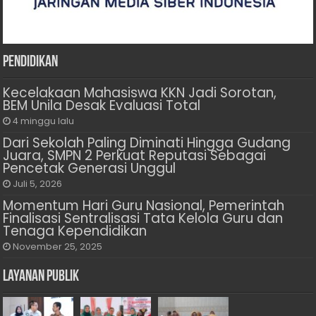
Pendidikan
Kecelakaan Mahasiswa KKN Jadi Sorotan,
BEM Unila Desak Evaluasi Total
4 minggu lalu
Dari Sekolah Paling Diminati Hingga Gudang
Juara, SMPN 2 Perkuat Reputasi Sebagai
Pencetak Generasi Unggul
Juli 5, 2026
Momentum Hari Guru Nasional, Pemerintah
Finalisasi Sentralisasi Tata Kelola Guru dan
Tenaga Kependidikan
November 25, 2025
Layanan Publik