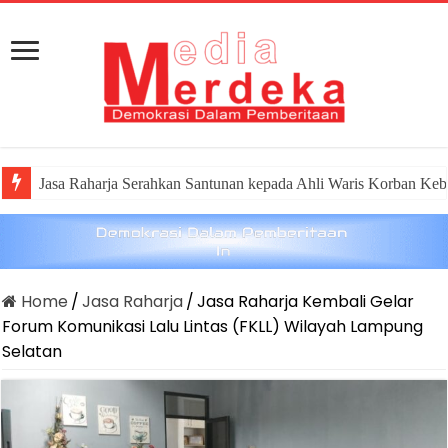
Jasa Raharja Serahkan Santunan kepada Ahli Waris Korban Keb
Home
/
Jasa Raharja
/
Jasa Raharja Kembali Gelar
Forum Komunikasi Lalu Lintas (FKLL) Wilayah Lampung
Selatan