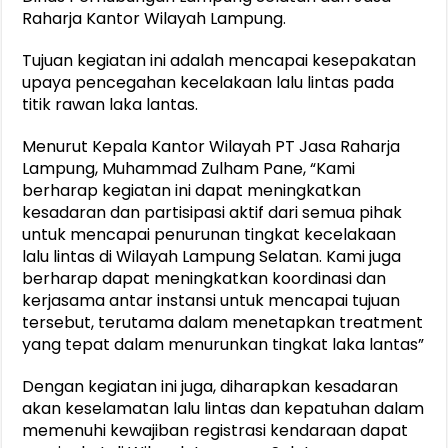
Raharja Kantor Wilayah Lampung.
Tujuan kegiatan ini adalah mencapai kesepakatan
upaya pencegahan kecelakaan lalu lintas pada
titik rawan laka lantas.
Menurut Kepala Kantor Wilayah PT Jasa Raharja
Lampung, Muhammad Zulham Pane, “Kami
berharap kegiatan ini dapat meningkatkan
kesadaran dan partisipasi aktif dari semua pihak
untuk mencapai penurunan tingkat kecelakaan
lalu lintas di Wilayah Lampung Selatan. Kami juga
berharap dapat meningkatkan koordinasi dan
kerjasama antar instansi untuk mencapai tujuan
tersebut, terutama dalam menetapkan treatment
yang tepat dalam menurunkan tingkat laka lantas”
Dengan kegiatan ini juga, diharapkan kesadaran
akan keselamatan lalu lintas dan kepatuhan dalam
memenuhi kewajiban registrasi kendaraan dapat