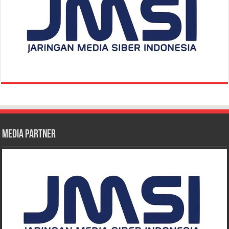
Media Partner