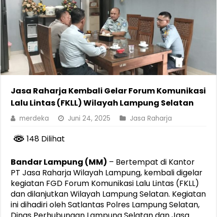
Jasa Raharja Kembali Gelar Forum Komunikasi
Lalu Lintas (FKLL) Wilayah Lampung Selatan
merdeka
Juni 24, 2025
Jasa Raharja
148 Dilihat
Bandar Lampung (MM)
– Bertempat di Kantor
PT Jasa Raharja Wilayah Lampung, kembali digelar
kegiatan FGD Forum Komunikasi Lalu Lintas (FKLL)
dan dilanjutkan Wilayah Lampung Selatan. Kegiatan
ini dihadiri oleh Satlantas Polres Lampung Selatan,
Dinas Perhubungan Lampung Selatan dan Jasa