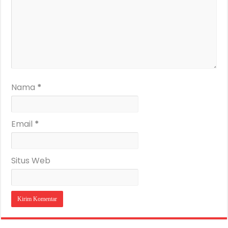
Nama
*
Email
*
Situs Web