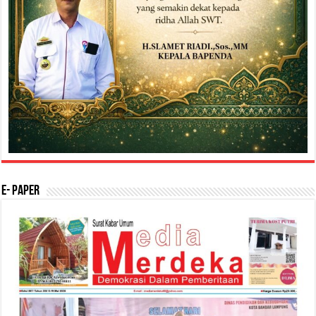
E- Paper