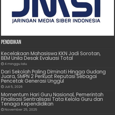
Pendidikan
Kecelakaan Mahasiswa KKN Jadi Sorotan,
BEM Unila Desak Evaluasi Total
4 minggu lalu
Dari Sekolah Paling Diminati Hingga Gudang
Juara, SMPN 2 Perkuat Reputasi Sebagai
Pencetak Generasi Unggul
Juli 5, 2026
Momentum Hari Guru Nasional, Pemerintah
Finalisasi Sentralisasi Tata Kelola Guru dan
Tenaga Kependidikan
November 25, 2025