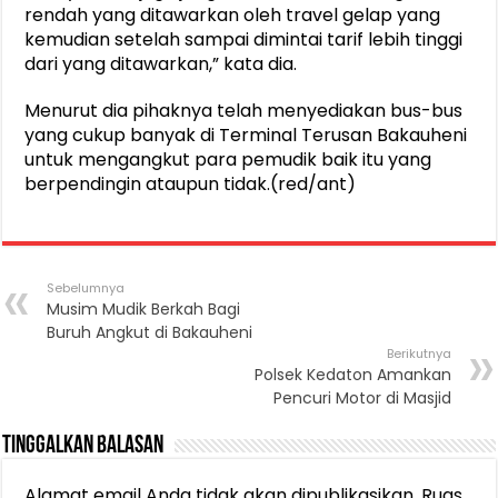
rendah yang ditawarkan oleh travel gelap yang
kemudian setelah sampai dimintai tarif lebih tinggi
dari yang ditawarkan,” kata dia.
Menurut dia pihaknya telah menyediakan bus-bus
yang cukup banyak di Terminal Terusan Bakauheni
untuk mengangkut para pemudik baik itu yang
berpendingin ataupun tidak.(red/ant)
Sebelumnya
Musim Mudik Berkah Bagi
Buruh Angkut di Bakauheni
Berikutnya
Polsek Kedaton Amankan
Pencuri Motor di Masjid
Tinggalkan Balasan
Alamat email Anda tidak akan dipublikasikan.
Ruas