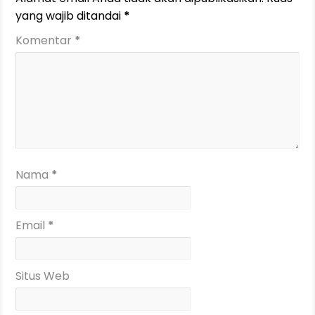
yang wajib ditandai
*
Komentar
*
Nama
*
Email
*
Situs Web