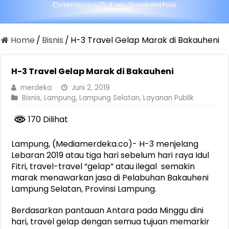
Home
/
Bisnis
/
H-3 Travel Gelap Marak di Bakauheni
H-3 Travel Gelap Marak di Bakauheni
merdeka
Juni 2, 2019
Bisnis
,
Lampung
,
Lampung Selatan
,
Layanan Publik
170 Dilihat
Lampung, (Mediamerdeka.co)- H-3 menjelang
Lebaran 2019 atau tiga hari sebelum hari raya Idul
Fitri, travel-travel “gelap” atau ilegal semakin
marak menawarkan jasa di Pelabuhan Bakauheni
Lampung Selatan, Provinsi Lampung.
Berdasarkan pantauan Antara pada Minggu dini
hari, travel gelap dengan semua tujuan memarkir