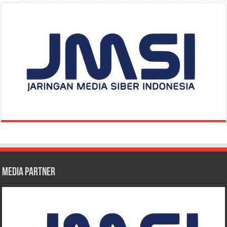
Media Partner