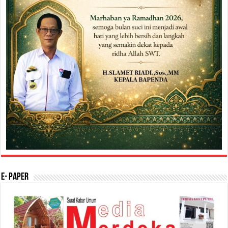
E- Paper