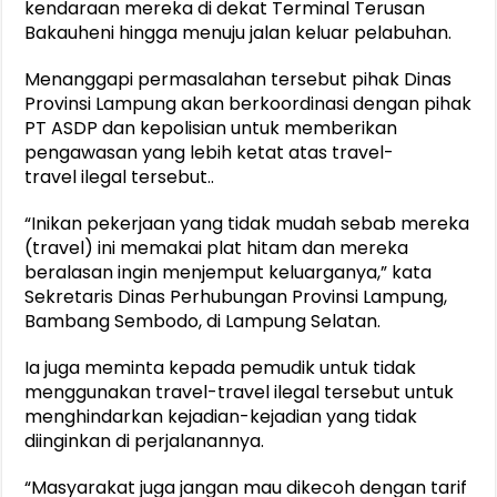
kendaraan mereka di dekat Terminal Terusan
Bakauheni hingga menuju jalan keluar pelabuhan.
Menanggapi permasalahan tersebut pihak Dinas
Provinsi Lampung akan berkoordinasi dengan pihak
PT ASDP dan kepolisian untuk memberikan
pengawasan yang lebih ketat atas travel-
travel ilegal tersebut..
“Inikan pekerjaan yang tidak mudah sebab mereka
(travel) ini memakai plat hitam dan mereka
beralasan ingin menjemput keluarganya,” kata
Sekretaris Dinas Perhubungan Provinsi Lampung,
Bambang Sembodo, di Lampung Selatan.
Ia juga meminta kepada pemudik untuk tidak
menggunakan travel-travel ilegal tersebut untuk
menghindarkan kejadian-kejadian yang tidak
diinginkan di perjalanannya.
“Masyarakat juga jangan mau dikecoh dengan tarif