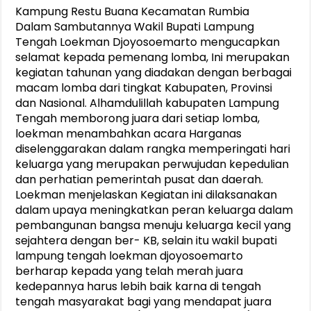
Kampung Restu Buana Kecamatan Rumbia
Dalam Sambutannya Wakil Bupati Lampung
Tengah Loekman Djoyosoemarto mengucapkan
selamat kepada pemenang lomba, Ini merupakan
kegiatan tahunan yang diadakan dengan berbagai
macam lomba dari tingkat Kabupaten, Provinsi
dan Nasional. Alhamdulillah kabupaten Lampung
Tengah memborong juara dari setiap lomba,
loekman menambahkan acara Harganas
diselenggarakan dalam rangka memperingati hari
keluarga yang merupakan perwujudan kepedulian
dan perhatian pemerintah pusat dan daerah.
Loekman menjelaskan Kegiatan ini dilaksanakan
dalam upaya meningkatkan peran keluarga dalam
pembangunan bangsa menuju keluarga kecil yang
sejahtera dengan ber- KB, selain itu wakil bupati
lampung tengah loekman djoyosoemarto
berharap kepada yang telah merah juara
kedepannya harus lebih baik karna di tengah
tengah masyarakat bagi yang mendapat juara