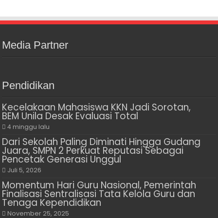
Media Partner
Pendidikan
Kecelakaan Mahasiswa KKN Jadi Sorotan,
BEM Unila Desak Evaluasi Total
4 minggu lalu
Dari Sekolah Paling Diminati Hingga Gudang
Juara, SMPN 2 Perkuat Reputasi Sebagai
Pencetak Generasi Unggul
Juli 5, 2026
Momentum Hari Guru Nasional, Pemerintah
Finalisasi Sentralisasi Tata Kelola Guru dan
Tenaga Kependidikan
November 25, 2025