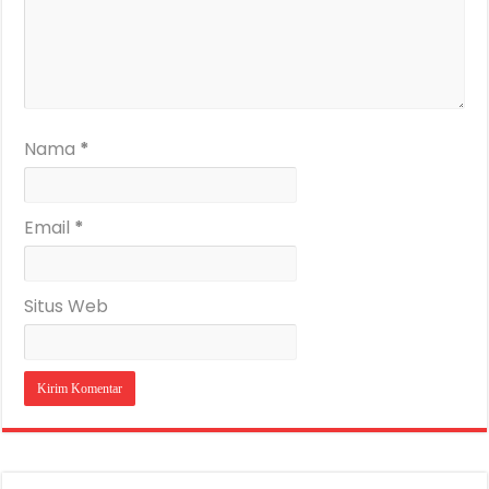
Nama
*
Email
*
Situs Web