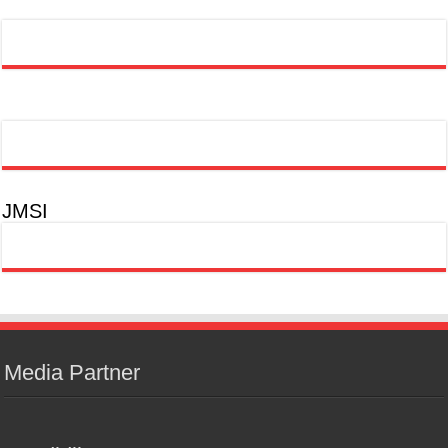
JMSI
Media Partner