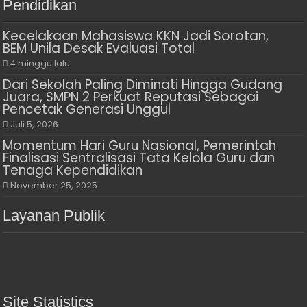
Pendidikan
Kecelakaan Mahasiswa KKN Jadi Sorotan,
BEM Unila Desak Evaluasi Total
4 minggu lalu
Dari Sekolah Paling Diminati Hingga Gudang
Juara, SMPN 2 Perkuat Reputasi Sebagai
Pencetak Generasi Unggul
Juli 5, 2026
Momentum Hari Guru Nasional, Pemerintah
Finalisasi Sentralisasi Tata Kelola Guru dan
Tenaga Kependidikan
November 25, 2025
Layanan Publik
Site Statistics