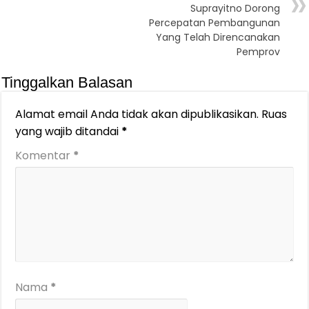
Suprayitno Dorong
Percepatan Pembangunan
Yang Telah Direncanakan
Pemprov
Tinggalkan Balasan
Alamat email Anda tidak akan dipublikasikan.
Ruas
yang wajib ditandai
*
Komentar
*
Nama
*