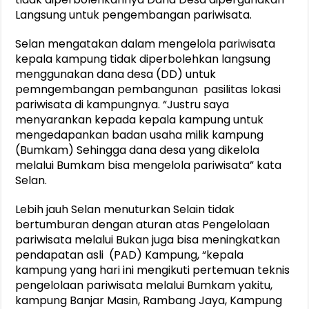
Langsung untuk pengembangan pariwisata.
Selan mengatakan dalam mengelola pariwisata
kepala kampung tidak diperbolehkan langsung
menggunakan dana desa (DD) untuk
pemngembangan pembangunan pasilitas lokasi
pariwisata di kampungnya. “Justru saya
menyarankan kepada kepala kampung untuk
mengedapankan badan usaha milik kampung
(Bumkam) Sehingga dana desa yang dikelola
melalui Bumkam bisa mengelola pariwisata” kata
Selan.
Lebih jauh Selan menuturkan Selain tidak
bertumburan dengan aturan atas Pengelolaan
pariwisata melalui Bukan juga bisa meningkatkan
pendapatan asli (PAD) Kampung, “kepala
kampung yang hari ini mengikuti pertemuan teknis
pengelolaan pariwisata melalui Bumkam yakitu,
kampung Banjar Masin, Rambang Jaya, Kampung