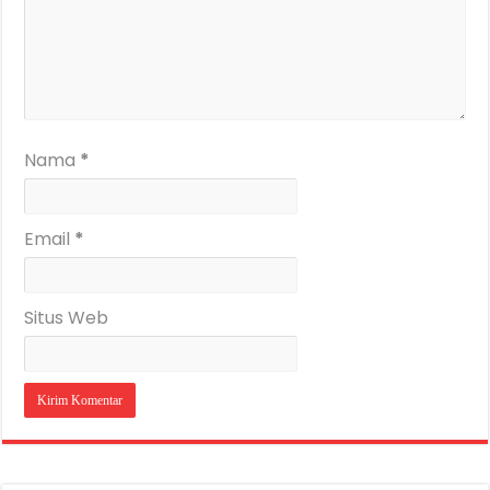
Nama
*
Email
*
Situs Web