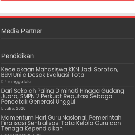
Media Partner
Pendidikan
Kecelakaan Mahasiswa KKN Jadi Sorotan,
BEM Unila Desak Evaluasi Total
4 minggu lalu
Dari Sekolah Paling Diminati Hingga Gudang
Juara, SMPN 2 Perkuat Reputasi Sebagai
Pencetak Generasi Unggul
Juli 5, 2026
Momentum Hari Guru Nasional, Pemerintah
Finalisasi Sentralisasi Tata Kelola Guru dan
Tenaga Kependidikan