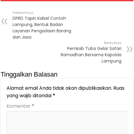
Sebelumnya
DPRD Tapin Kalsel Contoh
Lampung, Bentuk Badan
Layanan Pengadaan Barang
dan Jasa
Berikutnya
Pemkab Tuba Gelar Safari
Ramadhan Bersama Kapolda
Lampung
Tinggalkan Balasan
Alamat email Anda tidak akan dipublikasikan.
Ruas
yang wajib ditandai
*
Komentar
*