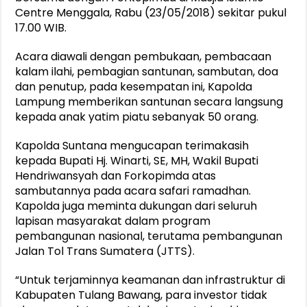
Centre Menggala, Rabu (23/05/2018) sekitar pukul
17.00 WIB.
Acara diawali dengan pembukaan, pembacaan
kalam ilahi, pembagian santunan, sambutan, doa
dan penutup, pada kesempatan ini, Kapolda
Lampung memberikan santunan secara langsung
kepada anak yatim piatu sebanyak 50 orang.
Kapolda Suntana mengucapan terimakasih
kepada Bupati Hj. Winarti, SE, MH, Wakil Bupati
Hendriwansyah dan Forkopimda atas
sambutannya pada acara safari ramadhan.
Kapolda juga meminta dukungan dari seluruh
lapisan masyarakat dalam program
pembangunan nasional, terutama pembangunan
Jalan Tol Trans Sumatera (JTTS).
“Untuk terjaminnya keamanan dan infrastruktur di
Kabupaten Tulang Bawang, para investor tidak