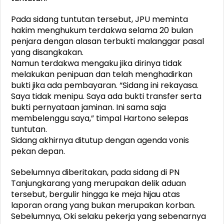
Pada sidang tuntutan tersebut, JPU meminta
hakim menghukum terdakwa selama 20 bulan
penjara dengan alasan terbukti malanggar pasal
yang disangkakan.
Namun terdakwa mengaku jika dirinya tidak
melakukan penipuan dan telah menghadirkan
bukti jika ada pembayaran. “Sidang ini rekayasa.
Saya tidak menipu. Saya ada bukti transfer serta
bukti pernyataan jaminan. Ini sama saja
membelenggu saya,” timpal Hartono selepas
tuntutan.
Sidang akhirnya ditutup dengan agenda vonis
pekan depan.
Sebelumnya diberitakan, pada sidang di PN
Tanjungkarang yang merupakan delik aduan
tersebut, bergulir hingga ke meja hijau atas
laporan orang yang bukan merupakan korban.
Sebelumnya, Oki selaku pekerja yang sebenarnya