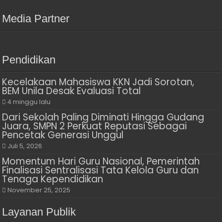
Media Partner
Pendidikan
Kecelakaan Mahasiswa KKN Jadi Sorotan,
BEM Unila Desak Evaluasi Total
4 minggu lalu
Dari Sekolah Paling Diminati Hingga Gudang
Juara, SMPN 2 Perkuat Reputasi Sebagai
Pencetak Generasi Unggul
Juli 5, 2026
Momentum Hari Guru Nasional, Pemerintah
Finalisasi Sentralisasi Tata Kelola Guru dan
Tenaga Kependidikan
November 25, 2025
Layanan Publik