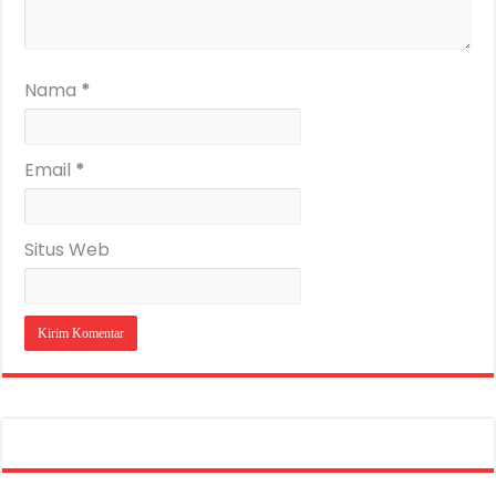
Nama
*
Email
*
Situs Web