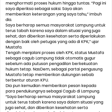
menghormati proses hukum hingga tuntas. “Pagi ini
saya diperiksa sebagai saksi. Saya akan
memberikan keterangan yang saya tahu,” imbuh
dia.
Saya berharap semua masyarakat Lampung untuk
terus tabah karena saya dalam situasi yang juga
sehat, dan diberikan kesehatan serta diperlakukan
dengan baik oleh petugas yang ada di KPK,” ujar
Mustafa.
Tengah menjalani proses oleh KPK, status Mustafa
sebagai cagub Lampung tidak otomatis gugur
sebelum ada putusan pengadilan berkekuatan
hukum tetap. NasDem, sebagai partai pengusung
Mustafa tetap memberikan dukungan sebab
terbentur aturan KPU.
Dia pun kemudian memberikan pesan kepada
para pendukungnya sebagai Cagub di Lampung.
“Saya berharap semua masyarakat Lampung
untuk terus tabah karena saya dalam situasi yang
juga sehat, dan diberikan kesehatan serta