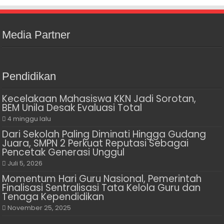
Media Partner
Pendidikan
Kecelakaan Mahasiswa KKN Jadi Sorotan,
BEM Unila Desak Evaluasi Total
4 minggu lalu
Dari Sekolah Paling Diminati Hingga Gudang
Juara, SMPN 2 Perkuat Reputasi Sebagai
Pencetak Generasi Unggul
Juli 5, 2026
Momentum Hari Guru Nasional, Pemerintah
Finalisasi Sentralisasi Tata Kelola Guru dan
Tenaga Kependidikan
November 25, 2025