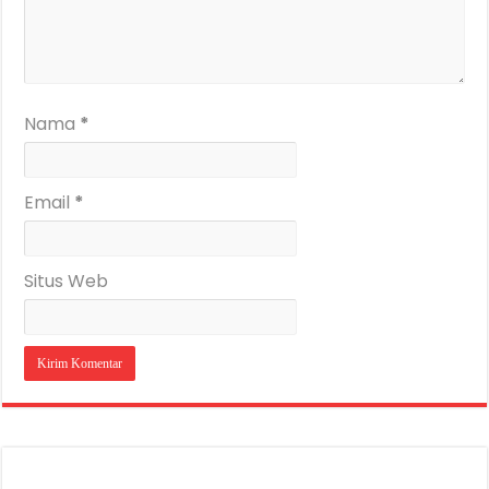
Nama
*
Email
*
Situs Web