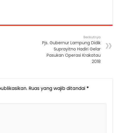
Berikutnya
Pjs. Gubernur Lampung Didik
Suprayitno Hadiri Gelar
Pasukan Operasi Krakatau
2018
ublikasikan.
Ruas yang wajib ditandai
*