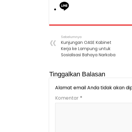
Sebelumnya
Kunjungan OASE Kabinet
Kerja ke Lampung untuk
Sosialisasi Bahaya Narkoba
Tinggalkan Balasan
Alamat email Anda tidak akan dip
Komentar
*