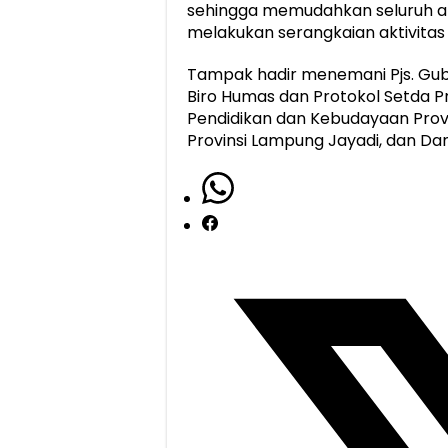
sehingga memudahkan seluruh 
melakukan serangkaian aktivitas
Tampak hadir menemani Pjs. Gube
Biro Humas dan Protokol Setda P
Pendidikan dan Kebudayaan Provi
Provinsi Lampung Jayadi, dan D