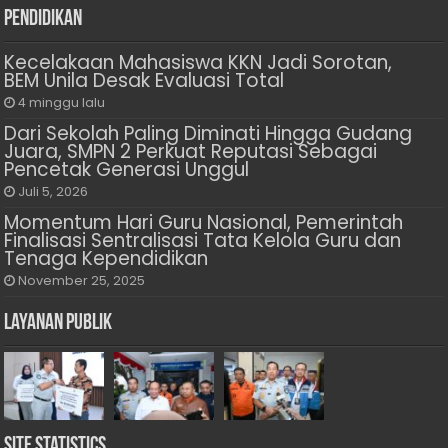
Pendidikan
Kecelakaan Mahasiswa KKN Jadi Sorotan,
BEM Unila Desak Evaluasi Total
4 minggu lalu
Dari Sekolah Paling Diminati Hingga Gudang
Juara, SMPN 2 Perkuat Reputasi Sebagai
Pencetak Generasi Unggul
Juli 5, 2026
Momentum Hari Guru Nasional, Pemerintah
Finalisasi Sentralisasi Tata Kelola Guru dan
Tenaga Kependidikan
November 25, 2025
Layanan Publik
Site Statistics