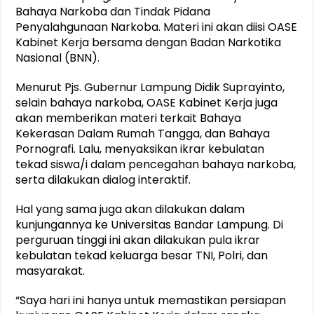
Bahaya Narkoba dan Tindak Pidana
Penyalahgunaan Narkoba. Materi ini akan diisi OASE
Kabinet Kerja bersama dengan Badan Narkotika
Nasional (BNN).
Menurut Pjs. Gubernur Lampung Didik Suprayinto,
selain bahaya narkoba, OASE Kabinet Kerja juga
akan memberikan materi terkait Bahaya
Kekerasan Dalam Rumah Tangga, dan Bahaya
Pornografi. Lalu, menyaksikan ikrar kebulatan
tekad siswa/i dalam pencegahan bahaya narkoba,
serta dilakukan dialog interaktif.
Hal yang sama juga akan dilakukan dalam
kunjungannya ke Universitas Bandar Lampung. Di
perguruan tinggi ini akan dilakukan pula ikrar
kebulatan tekad keluarga besar TNI, Polri, dan
masyarakat.
“Saya hari ini hanya untuk memastikan persiapan