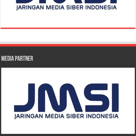
Media Partner