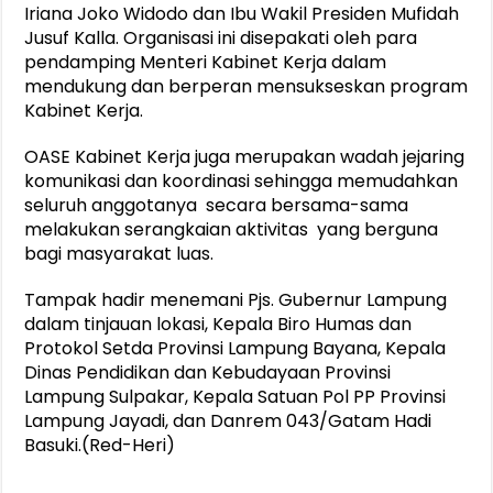
Iriana Joko Widodo dan Ibu Wakil Presiden Mufidah
Jusuf Kalla. Organisasi ini disepakati oleh para
pendamping Menteri Kabinet Kerja dalam
mendukung dan berperan mensukseskan program
Kabinet Kerja.
OASE Kabinet Kerja juga merupakan wadah jejaring
komunikasi dan koordinasi sehingga memudahkan
seluruh anggotanya secara bersama-sama
melakukan serangkaian aktivitas yang berguna
bagi masyarakat luas.
Tampak hadir menemani Pjs. Gubernur Lampung
dalam tinjauan lokasi, Kepala Biro Humas dan
Protokol Setda Provinsi Lampung Bayana, Kepala
Dinas Pendidikan dan Kebudayaan Provinsi
Lampung Sulpakar, Kepala Satuan Pol PP Provinsi
Lampung Jayadi, dan Danrem 043/Gatam Hadi
Basuki.(Red-Heri)