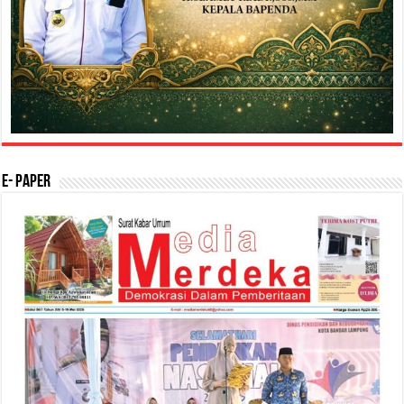
E- Paper