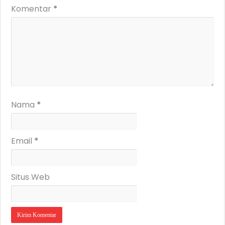
Komentar
*
Nama
*
Email
*
Situs Web