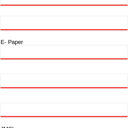
E- Paper