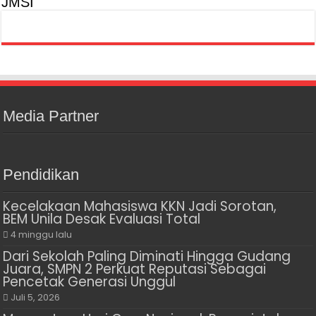
JMSI
Media Partner
Pendidikan
Kecelakaan Mahasiswa KKN Jadi Sorotan,
BEM Unila Desak Evaluasi Total
4 minggu lalu
Dari Sekolah Paling Diminati Hingga Gudang
Juara, SMPN 2 Perkuat Reputasi Sebagai
Pencetak Generasi Unggul
Juli 5, 2026