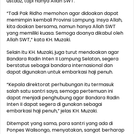
ustadz, tapi hanya Allah SWT.
“Tadi Pak Ridho memohon agar didoakan dapat
memimpin kembali Provinsi Lampung. Insya Allah,
kita doakan bersama, namun hanya Allah SWT
yang memiliki kuasa. Semoga doanya dikabul oleh
Allah SWT,” kata KH. Muzaki.
Selain itu KH. Muzaki, juga turut mendoakan agar
Bandara Radin Inten II Lampung Selatan, segera
berstatus sebagai bandara internasional dan
dapat digunakan untuk embarkasi haji penuh.
“Kepala direktorat perhubungan itu termasuk
salah satu santri saya, semoga pertemuan ini
dapat menjadi penghubung agar Bandara Radin
Inten II dapat segera di gunakan sebagai
embarkasi haji penuh,” jelas KH. Muzaki.
Ditempat yang sama, para santri yang ada di
Ponpes Walisongo, menyatakan, sangat berharap