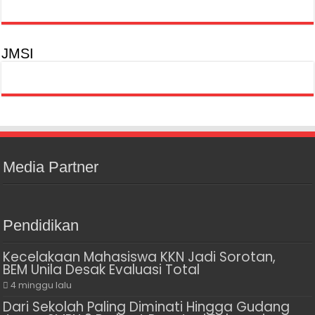
JMSI
Media Partner
Pendidikan
Kecelakaan Mahasiswa KKN Jadi Sorotan,
BEM Unila Desak Evaluasi Total
4 minggu lalu
Dari Sekolah Paling Diminati Hingga Gudang