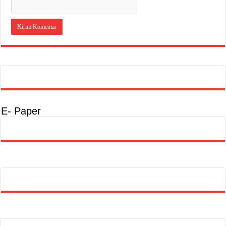
E- Paper