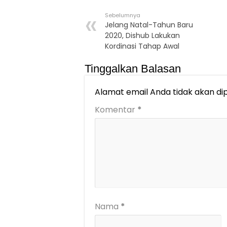
Sebelumnya
Jelang Natal-Tahun Baru
2020, Dishub Lakukan
Kordinasi Tahap Awal
Tinggalkan Balasan
Alamat email Anda tidak akan dip
Komentar
*
Nama
*