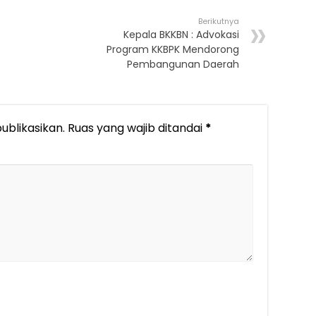
Berikutnya
Kepala BKKBN : Advokasi
Program KKBPK Mendorong
Pembangunan Daerah
ublikasikan.
Ruas yang wajib ditandai
*