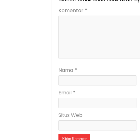
Komentar
*
Nama
*
Email
*
Situs Web