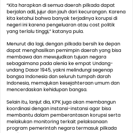
“Kita harapkan di semua daerah pilkada dapat
berjalan adil, jujur dan jauh dari kecurangan. Karena
kita ketahui bahwa banyak terjadinya korupsi di
negeri ini karena pengeluaran atau cost politik
yang terlalu tinggi,” katanya pula.
Menurut dia lagi, dengan pilkada bersih ke depan
dapat menghasilkan pemimpin daerah yang bisa
membawa dan mewujudkan tujuan negara
sebagaimana pada alenia ke empat Undang-
undang Dasar 1945, yakni melindungi segenap
bangsa Indonesia dan seluruh tumpah darah
Indonesia, memajukan kesejahteraan umum dan
mencerdaskan kehidupan bangsa.
Selain itu, lanjut dia, KPK juga akan membangun
koordinasi dengan instansi-instansi agar bisa
membantu dalam pemberantasan korupsi serta
melakukan monitoring terkait pelaksanaan
program pemerintah negara termasuk pilkada