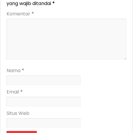
yang wajib ditandai
*
Komentar
*
Nama
*
Email
*
Situs Web