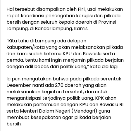
Hal tersebut disampaikan oleh Firli, usai melakukan
rapat koordinasi pencegahan korupsi dan pilkada
bersih dengan seluruh kepala daerah di Provinsi
Lampung, di Bandarlampung, Kamis.
“Kita tahu di Lampung ada delapan
kabupaten/kota yang akan melaksanakan pilkada
dan kami sudah ketemu KPU dan Bawaslu serta
pemda, tentu kami ingin menjamin pilkada berjalan
dengan adil bebas dari politik uang,” kata dia lagi.
Ia pun mengatakan bahwa pada pilkada serentak
Desember nanti ada 270 daerah yang akan
melaksanakan kegiatan tersebut, dan untuk
mengantisipasi terjadinya politik uang, KPK akan
melakukan pertemuan dengan KPU dan Bawaslu RI
serta Menteri Dalam Negeri (Mendagri) guna
membuat kesepakatan agar pilkada berjalan
bersih.