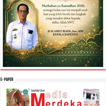
E- Paper