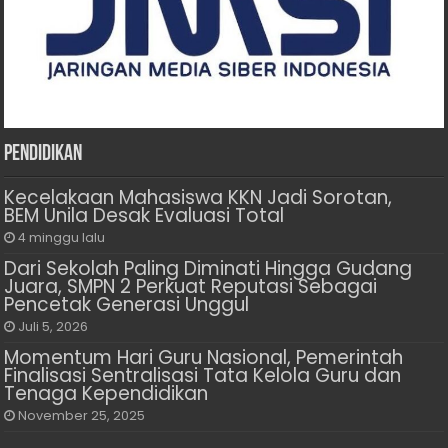
Pendidikan
Kecelakaan Mahasiswa KKN Jadi Sorotan,
BEM Unila Desak Evaluasi Total
4 minggu lalu
Dari Sekolah Paling Diminati Hingga Gudang
Juara, SMPN 2 Perkuat Reputasi Sebagai
Pencetak Generasi Unggul
Juli 5, 2026
Momentum Hari Guru Nasional, Pemerintah
Finalisasi Sentralisasi Tata Kelola Guru dan
Tenaga Kependidikan
November 25, 2025