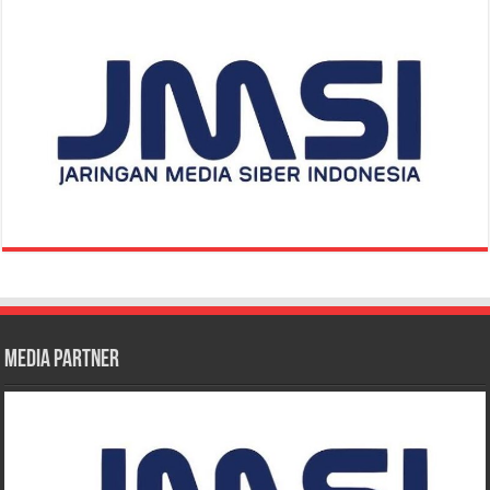
Media Partner