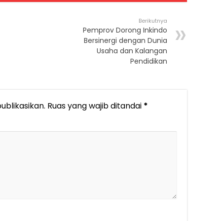
Berikutnya
Pemprov Dorong Inkindo
Bersinergi dengan Dunia
Usaha dan Kalangan
Pendidikan
ublikasikan.
Ruas yang wajib ditandai
*