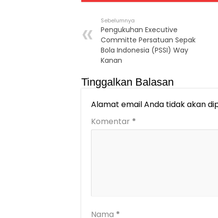
Sebelumnya
Pengukuhan Executive
Committe Persatuan Sepak
Bola Indonesia (PSSI) Way
Kanan
Tinggalkan Balasan
Alamat email Anda tidak akan dip
Komentar
*
Nama
*