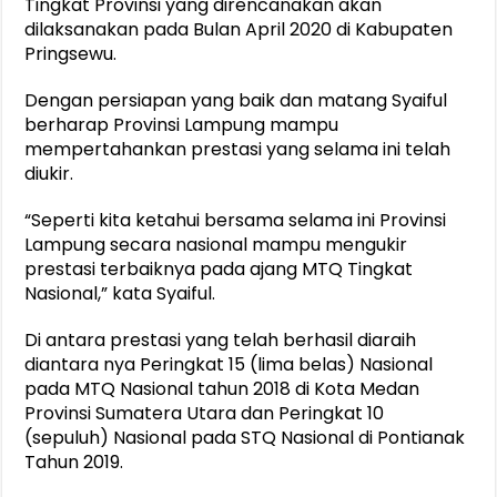
Tingkat Provinsi yang direncanakan akan
dilaksanakan pada Bulan April 2020 di Kabupaten
Pringsewu.
Dengan persiapan yang baik dan matang Syaiful
berharap Provinsi Lampung mampu
mempertahankan prestasi yang selama ini telah
diukir.
“Seperti kita ketahui bersama selama ini Provinsi
Lampung secara nasional mampu mengukir
prestasi terbaiknya pada ajang MTQ Tingkat
Nasional,” kata Syaiful.
Di antara prestasi yang telah berhasil diaraih
diantara nya Peringkat 15 (lima belas) Nasional
pada MTQ Nasional tahun 2018 di Kota Medan
Provinsi Sumatera Utara dan Peringkat 10
(sepuluh) Nasional pada STQ Nasional di Pontianak
Tahun 2019.