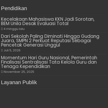
Pendidikan
Kecelakaan Mahasiswa KKN Jadi Sorotan,
BEM Unila Desak Evaluasi Total
4 minggu lalu
Dari Sekolah Paling Diminati Hingga Gudang
Juara, SMPN 2 Perkuat Reputasi Sebagai
Pencetak Generasi Unggul
Juli 5, 2026
Momentum Hari Guru Nasional, Pemerintah
Finalisasi Sentralisasi Tata Kelola Guru dan
Tenaga Kependidikan
November 25, 2025
Layanan Publik