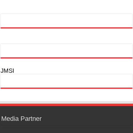
JMSI
Media Partner