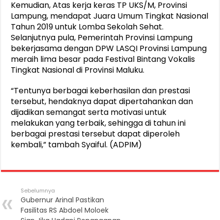
Kemudian, Atas kerja keras TP UKS/M, Provinsi
Lampung, mendapat Juara Umum Tingkat Nasional
Tahun 2019 untuk Lomba Sekolah Sehat.
Selanjutnya pula, Pemerintah Provinsi Lampung
bekerjasama dengan DPW LASQI Provinsi Lampung
meraih lima besar pada Festival Bintang Vokalis
Tingkat Nasional di Provinsi Maluku.
“Tentunya berbagai keberhasilan dan prestasi
tersebut, hendaknya dapat dipertahankan dan
dijadikan semangat serta motivasi untuk
melakukan yang terbaik, sehingga di tahun ini
berbagai prestasi tersebut dapat diperoleh
kembali,” tambah Syaiful. (ADPIM)
Sebelumnya
Gubernur Arinal Pastikan
Fasilitas RS Abdoel Moloek