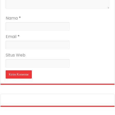
Nama
*
Email
*
Situs Web