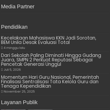
Media Partner
Pendidikan
Kecelakaan Mahasiswa KKN Jadi Sorotan,
BEM Unila Desak Evaluasi Total
4 minggu lalu
Dari Sekolah Paling Diminati Hingga Gudang
Juara, SMPN 2 Perkuat Reputasi Sebagai
Pencetak Generasi Unggul
Juli 5, 2026
Momentum Hari Guru Nasional, Pemerintah
Finalisasi Sentralisasi Tata Kelola Guru dan
Tenaga Kependidikan
November 25, 2025
Layanan Publik