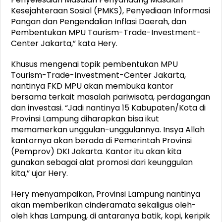
Kesejahteraan Sosial (PMKS), Penyediaan Informasi
Pangan dan Pengendalian Inflasi Daerah, dan
Pembentukan MPU Tourism-Trade-Investment-
Center Jakarta,” kata Hery.
Khusus mengenai topik pembentukan MPU
Tourism-Trade-Investment-Center Jakarta,
nantinya FKD MPU akan membuka kantor
bersama terkait masalah pariwisata, perdagangan
dan investasi. “Jadi nantinya 15 Kabupaten/Kota di
Provinsi Lampung diharapkan bisa ikut
memamerkan unggulan-unggulannya. Insya Allah
kantornya akan berada di Pemerintah Provinsi
(Pemprov) DKI Jakarta. Kantor itu akan kita
gunakan sebagai alat promosi dari keunggulan
kita,” ujar Hery.
Hery menyampaikan, Provinsi Lampung nantinya
akan memberikan cinderamata sekaligus oleh-
oleh khas Lampung, di antaranya batik, kopi, keripik