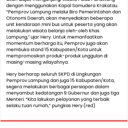
dengan menggunakan Kapal Samudera Krakatau.
“Pemprov Lampung melalui Biro Pemerintahan dan
Otonomi Daerah, akan menyediakan beberapa
unit kendaraan mini bus untuk peserta yang akan
melakukan wisata belanja oleh-oleh khas
Lampung,” ujar Hery. Untuk memanfaatkan
momentum berharga itu, Pemprov juga akan
membuka stand 15 Kabupaten/Kota untuk
mempromosikan produk-produk unggulan di
masing-masing wilayahnya.
Hery berharap seluruh SKPD di Lingkungan
Pemprov Lampung dan juga 15 Kabupaten/Kota,
segera melakukan berbagai persiapan dalam
menyambut kedatangan 9 Gubernur dan juga tiga
Menteri. “Kita lakukan pelayanan yang terbaik
selaku tuan rumah,” pungkas Hery.(red)