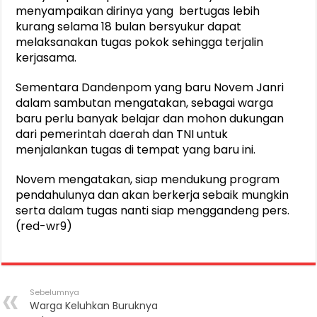
menyampaikan dirinya yang bertugas lebih
kurang selama 18 bulan bersyukur dapat
melaksanakan tugas pokok sehingga terjalin
kerjasama.
Sementara Dandenpom yang baru Novem Janri
dalam sambutan mengatakan, sebagai warga
baru perlu banyak belajar dan mohon dukungan
dari pemerintah daerah dan TNI untuk
menjalankan tugas di tempat yang baru ini.
Novem mengatakan, siap mendukung program
pendahulunya dan akan berkerja sebaik mungkin
serta dalam tugas nanti siap menggandeng pers.
(red-wr9)
Sebelumnya
Warga Keluhkan Buruknya