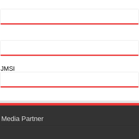
JMSI
Media Partner