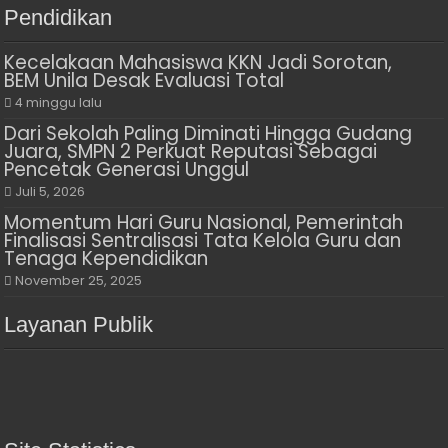
Pendidikan
Kecelakaan Mahasiswa KKN Jadi Sorotan,
BEM Unila Desak Evaluasi Total
4 minggu lalu
Dari Sekolah Paling Diminati Hingga Gudang
Juara, SMPN 2 Perkuat Reputasi Sebagai
Pencetak Generasi Unggul
Juli 5, 2026
Momentum Hari Guru Nasional, Pemerintah
Finalisasi Sentralisasi Tata Kelola Guru dan
Tenaga Kependidikan
November 25, 2025
Layanan Publik