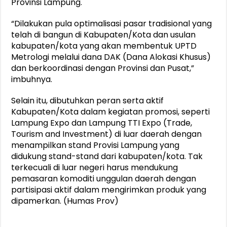
Provinsi Lampung.
“Dilakukan pula optimalisasi pasar tradisional yang
telah di bangun di Kabupaten/Kota dan usulan
kabupaten/kota yang akan membentuk UPTD
Metrologi melalui dana DAK (Dana Alokasi Khusus)
dan berkoordinasi dengan Provinsi dan Pusat,”
imbuhnya.
Selain itu, dibutuhkan peran serta aktif
Kabupaten/Kota dalam kegiatan promosi, seperti
Lampung Expo dan Lampung TTI Expo (Trade,
Tourism and Investment) di luar daerah dengan
menampilkan stand Provisi Lampung yang
didukung stand-stand dari kabupaten/kota. Tak
terkecuali di luar negeri harus mendukung
pemasaran komoditi unggulan daerah dengan
partisipasi aktif dalam mengirimkan produk yang
dipamerkan. (Humas Prov)