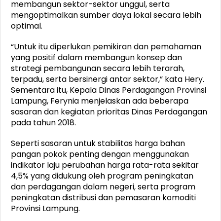
membangun sektor-sektor unggul, serta
mengoptimalkan sumber daya lokal secara lebih
optimal.
“Untuk itu diperlukan pemikiran dan pemahaman
yang positif dalam membangun konsep dan
strategi pembangunan secara lebih terarah,
terpadu, serta bersinergi antar sektor,” kata Hery.
Sementara itu, Kepala Dinas Perdagangan Provinsi
Lampung, Ferynia menjelaskan ada beberapa
sasaran dan kegiatan prioritas Dinas Perdagangan
pada tahun 2018.
Seperti sasaran untuk stabilitas harga bahan
pangan pokok penting dengan menggunakan
indikator laju perubahan harga rata-rata sekitar
4,5% yang didukung oleh program peningkatan
dan perdagangan dalam negeri, serta program
peningkatan distribusi dan pemasaran komoditi
Provinsi Lampung.