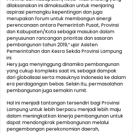
dilaksanakan ini dimaksudkan untuk menjaring
aspirasi pemangku kepentingan dan juga
merupakan forum untuk membangun sinergi
perencanaan antara Pemerintah Pusat, Provinsi
dan Kabupaten/Kota sebagai masukan dalam
penyusunan rancangan prioritas dan sasaran
pembangunan tahun 2019,” ujar Asisten
Pemerintahan dan Kesra Sekda Provinsi Lampung
ini.
Hery juga menyinggung dinamika pembangunan
yang cukup kompleks saat ini, sebagai dampak
dari globalisasi serta masuknya Indonesia ke dalam
era perdagangan bebas. Selain itu, permasalahan
pembangunan juga semakin rumit.
Hal ini menjadi tantangan tersendiri bagi Provinsi
Lampung untuk lebih berpacu menjadi lebih maju
dalam meningkatkan kinerja pembangunan untuk
dapat mendongkrak pembangunan melalui
pengembangan perekonomian daerah,