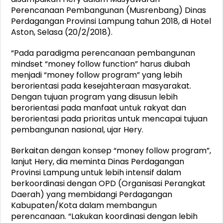
Perencanaan Pembangunan (Musrenbang) Dinas
Perdagangan Provinsi Lampung tahun 2018, di Hotel
Aston, Selasa (20/2/2018).
“Pada paradigma perencanaan pembangunan
mindset “money follow function” harus diubah
menjadi “money follow program” yang lebih
berorientasi pada kesejahteraan masyarakat.
Dengan tujuan program yang disusun lebih
berorientasi pada manfaat untuk rakyat dan
berorientasi pada prioritas untuk mencapai tujuan
pembangunan nasional, ujar Hery.
Berkaitan dengan konsep “money follow program”,
lanjut Hery, dia meminta Dinas Perdagangan
Provinsi Lampung untuk lebih intensif dalam
berkoordinasi dengan OPD (Organisasi Perangkat
Daerah) yang membidangi Perdagangan
Kabupaten/Kota dalam membangun
perencanaan. “Lakukan koordinasi dengan lebih