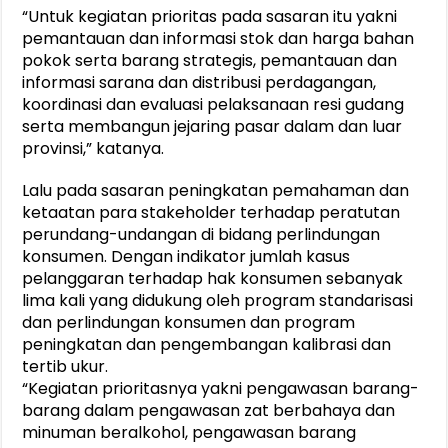
“Untuk kegiatan prioritas pada sasaran itu yakni
pemantauan dan informasi stok dan harga bahan
pokok serta barang strategis, pemantauan dan
informasi sarana dan distribusi perdagangan,
koordinasi dan evaluasi pelaksanaan resi gudang
serta membangun jejaring pasar dalam dan luar
provinsi,” katanya.
Lalu pada sasaran peningkatan pemahaman dan
ketaatan para stakeholder terhadap peratutan
perundang-undangan di bidang perlindungan
konsumen. Dengan indikator jumlah kasus
pelanggaran terhadap hak konsumen sebanyak
lima kali yang didukung oleh program standarisasi
dan perlindungan konsumen dan program
peningkatan dan pengembangan kalibrasi dan
tertib ukur.
“Kegiatan prioritasnya yakni pengawasan barang-
barang dalam pengawasan zat berbahaya dan
minuman beralkohol, pengawasan barang