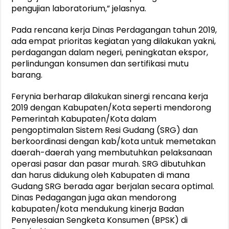
pengujian laboratorium,” jelasnya.
Pada rencana kerja Dinas Perdagangan tahun 2019,
ada empat prioritas kegiatan yang dilakukan yakni,
perdagangan dalam negeri, peningkatan ekspor,
perlindungan konsumen dan sertifikasi mutu
barang.
Ferynia berharap dilakukan sinergi rencana kerja
2019 dengan Kabupaten/Kota seperti mendorong
Pemerintah Kabupaten/Kota dalam
pengoptimalan Sistem Resi Gudang (SRG) dan
berkoordinasi dengan kab/kota untuk memetakan
daerah-daerah yang membutuhkan pelaksanaan
operasi pasar dan pasar murah. SRG dibutuhkan
dan harus didukung oleh Kabupaten di mana
Gudang SRG berada agar berjalan secara optimal.
Dinas Pedagangan juga akan mendorong
kabupaten/kota mendukung kinerja Badan
Penyelesaian Sengketa Konsumen (BPSK) di