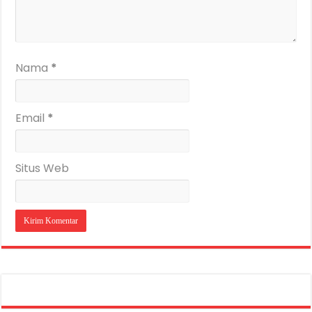
Nama
*
Email
*
Situs Web