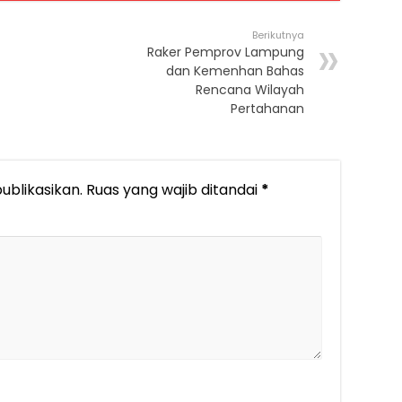
Berikutnya
Raker Pemprov Lampung
dan Kemenhan Bahas
Rencana Wilayah
Pertahanan
ublikasikan.
Ruas yang wajib ditandai
*