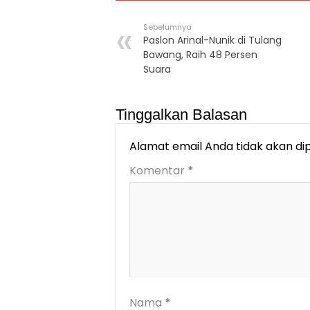
Sebelumnya
Paslon Arinal-Nunik di Tulang
Bawang, Raih 48 Persen
Suara
Tinggalkan Balasan
Alamat email Anda tidak akan dip
Komentar
*
Nama
*