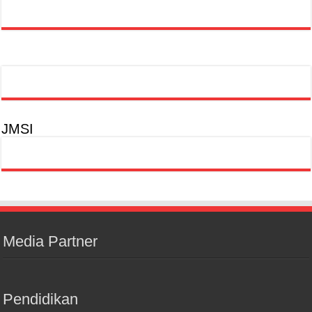
JMSI
Media Partner
Pendidikan