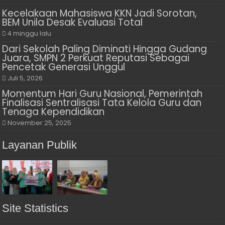
Kecelakaan Mahasiswa KKN Jadi Sorotan,
BEM Unila Desak Evaluasi Total
4 minggu lalu
Dari Sekolah Paling Diminati Hingga Gudang
Juara, SMPN 2 Perkuat Reputasi Sebagai
Pencetak Generasi Unggul
Juli 5, 2026
Momentum Hari Guru Nasional, Pemerintah
Finalisasi Sentralisasi Tata Kelola Guru dan
Tenaga Kependidikan
November 25, 2025
Layanan Publik
Site Statistics