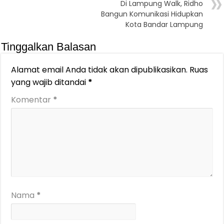
Di Lampung Walk, Ridho
Bangun Komunikasi Hidupkan
Kota Bandar Lampung
Tinggalkan Balasan
Alamat email Anda tidak akan dipublikasikan.
Ruas
yang wajib ditandai
*
Komentar
*
Nama
*