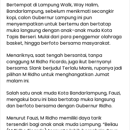
Bertempat di Lampung Walk, Way Halim,
Bandarlampung, sebelum menikmati secangkir
kopi, calon Gubernur Lampung ini pun
menyempatkan untuk bertemu dan bertatap
muka langsung dengan anak-anak muda Kota
Tapis Berseri. Mulai dari para penggemar olahraga
basket, hingga berfoto bersama masyarakat.
Menariknya, saat tengah bersantai, tanpa
canggung M Ridho Ficardo, juga ikut bernyanyi
bersama. Slank berjudul Terlalu Manis, rupanya jadi
pilihan M Ridho untuk menghangatkan Jumat
malam ini.
Salah satu anak muda Kota Bandarlampung, Fauzi,
mengakui baru ini bisa bertatap muka langsung
dan berfoto bersama dengan Gubernur Ridho.
Menurut Fauzi, M Ridho memiliki daya tarik
tersendiri bagi anak anak muda Lampung. “Beliau