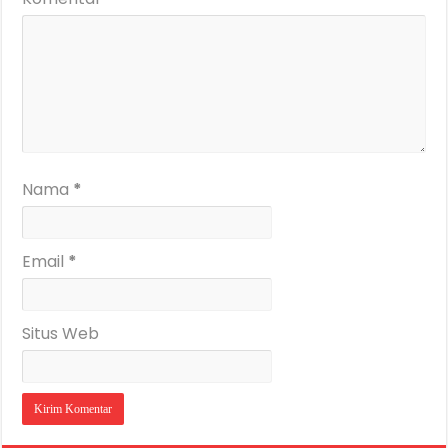
Nama
*
Email
*
Situs Web