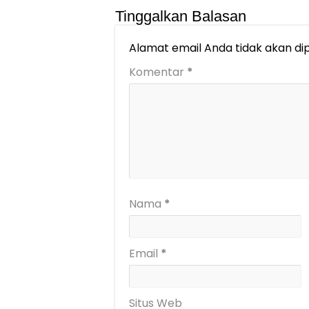
Tinggalkan Balasan
Alamat email Anda tidak akan dip
Komentar
*
Nama
*
Email
*
Situs Web