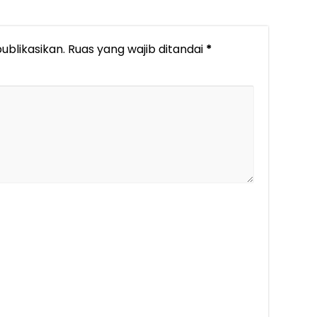
ublikasikan.
Ruas yang wajib ditandai
*