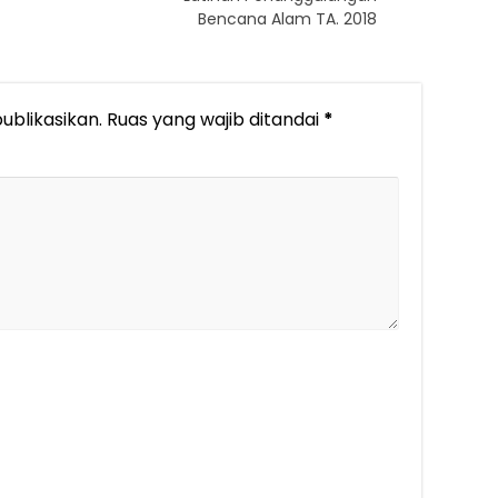
Bencana Alam TA. 2018
ublikasikan.
Ruas yang wajib ditandai
*