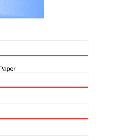
 Paper