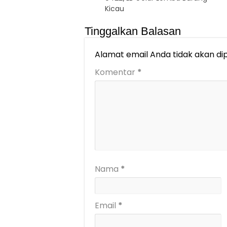
Kicau
Tinggalkan Balasan
Alamat email Anda tidak akan dip
Komentar
*
Nama
*
Email
*