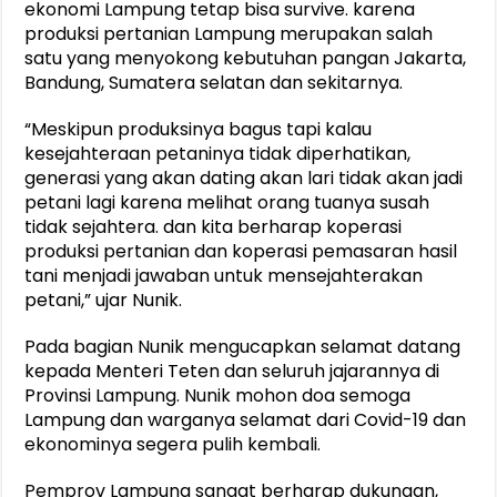
ekonomi Lampung tetap bisa survive. karena
produksi pertanian Lampung merupakan salah
satu yang menyokong kebutuhan pangan Jakarta,
Bandung, Sumatera selatan dan sekitarnya.
“Meskipun produksinya bagus tapi kalau
kesejahteraan petaninya tidak diperhatikan,
generasi yang akan dating akan lari tidak akan jadi
petani lagi karena melihat orang tuanya susah
tidak sejahtera. dan kita berharap koperasi
produksi pertanian dan koperasi pemasaran hasil
tani menjadi jawaban untuk mensejahterakan
petani,” ujar Nunik.
Pada bagian Nunik mengucapkan selamat datang
kepada Menteri Teten dan seluruh jajarannya di
Provinsi Lampung. Nunik mohon doa semoga
Lampung dan warganya selamat dari Covid-19 dan
ekonominya segera pulih kembali.
Pemprov Lampung sangat berharap dukungan,