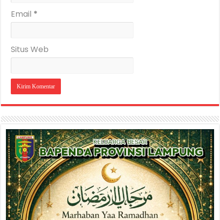
Email
*
Situs Web