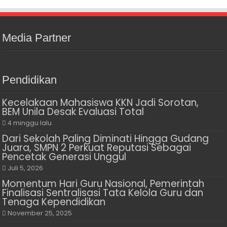
Media Partner
Pendidikan
Kecelakaan Mahasiswa KKN Jadi Sorotan,
BEM Unila Desak Evaluasi Total
4 minggu lalu
Dari Sekolah Paling Diminati Hingga Gudang
Juara, SMPN 2 Perkuat Reputasi Sebagai
Pencetak Generasi Unggul
Juli 5, 2026
Momentum Hari Guru Nasional, Pemerintah
Finalisasi Sentralisasi Tata Kelola Guru dan
Tenaga Kependidikan
November 25, 2025