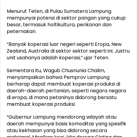
Menurut Teten, di Pulau Sumatera Lampung
mempunyai potensi di sektor pangan yang cukup
besar, termasuk holtikultura, perikanan dan
peternakan.
“Banyak koperasi luar negeri seperti Eropa, New
Zealand, Australia di sektor sektor seperti ini. Justru
unit usahanya adalah koperasi,” ujar Teten.
Sementara itu, Wagub Chusnunia Chalim,
menyampaikan bahwa Pemprov Lampung
berharap dapat membuat koperasi produksi di
daerah-daerah pertanian, seperti negara negara
di eropa, di mana petaninya didorong bersatu
membuat koperasi produksi.
“Gubernur Lampung mendorong wilayah atau
daerah mempunyai basis komoditas yang spesifik
atau kekhasan yang bisa didorong secara