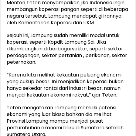
Menteri Teten menyampaikan jika Indonesia ingin
membangun koperasi pangan seperti di beberapa
negara tersebut, Lampung mendapat gilirannya
oleh Kementerian Koperasi dan UKM.
Sejauh ini, Lampung sudah memiliki modal untuk
koperasi, seperti Kopdit Lampung Sai. Jika
dikembangkan di berbagai sektor, seperti sektor
perdagangan, sektor pertanian , perikanan, sektor
peternakan.
“Karena kita melihat kekuatan peluang ekonomi
yang cukup besar. Ini menjadikan koperasi bukan
hanya sekedar rantai dari industri besar, namun
menjadi kekuatan ekonomi rakyat,” ujar Teten.
Teten mengatakan Lampung memiliki potensi
ekonomi yang luar biasa bahkan dia melihat
Provinsi Lampung mampu menjadi pusat
pertumbuhan ekonomi baru di Sumatera setelah
Sumatera Utara.