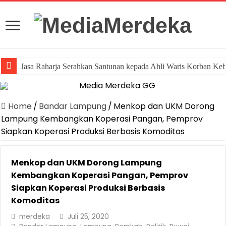
Jasa Raharja Serahkan Santunan kepada Ahli Waris Korban Ke
Home
/
Bandar Lampung
/
Menkop dan UKM Dorong
Lampung Kembangkan Koperasi Pangan, Pemprov
Siapkan Koperasi Produksi Berbasis Komoditas
Menkop dan UKM Dorong Lampung
Kembangkan Koperasi Pangan, Pemprov
Siapkan Koperasi Produksi Berbasis
Komoditas
merdeka
Juli 25, 2020