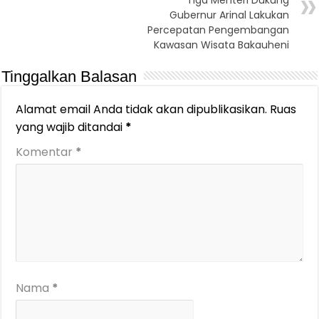
Tiga Menteri Dukung
Gubernur Arinal Lakukan
Percepatan Pengembangan
Kawasan Wisata Bakauheni
Tinggalkan Balasan
Alamat email Anda tidak akan dipublikasikan.
Ruas
yang wajib ditandai
*
Komentar
*
Nama
*