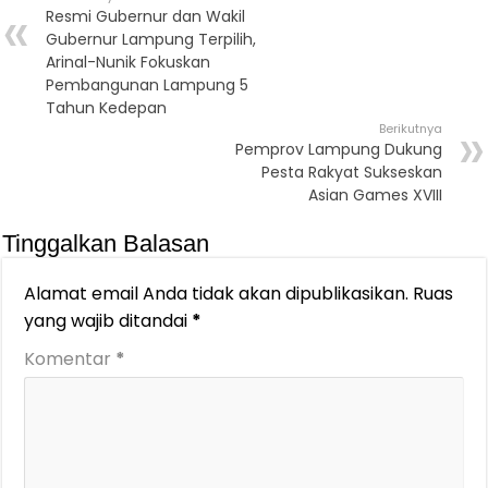
Resmi Gubernur dan Wakil
Gubernur Lampung Terpilih,
Arinal-Nunik Fokuskan
Pembangunan Lampung 5
Tahun Kedepan
Berikutnya
Pemprov Lampung Dukung
Pesta Rakyat Sukseskan
Asian Games XVIII
Tinggalkan Balasan
Alamat email Anda tidak akan dipublikasikan.
Ruas
yang wajib ditandai
*
Komentar
*