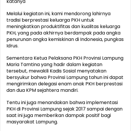
katanya
Melalui kegiatan ini, kami mendorong lahirnya
tradisi berprestasi keluarga PKH untuk
meningkatkan produktifitas dan kualitas keluarga
PKH, yang pada akhirnya berdampak pada angka
penurunan angka kemiskinan di Indonesia, pungkas
Idrus.
Sementara Ketua Pelaksana PKH Provinsi Lampung
Maria Tamtina yang hadir dalam kegiatan
tersebut, mewakili Kadis Sosial menyatakan
bersyukur bahwa Provinsi Lampung tahun ini dapat
mengirimkan delegasi enam anak PKH berprestasi
dan dua KPM sejahtera mandiri.
Tentu ini juga menandakan bahwa implementasi
PKH di Provinsi Lampung sejak 2017 sampai dengan
saat ini juga memberikan dampak positif bagi
masyarakat Lampung.