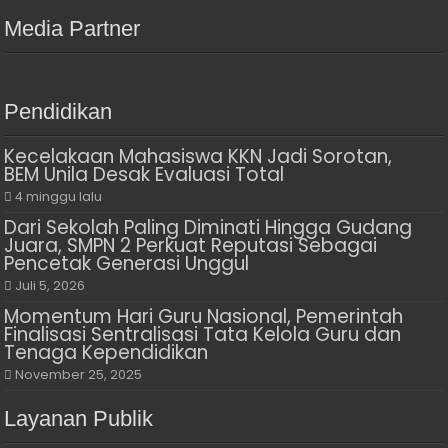
Media Partner
Pendidikan
Kecelakaan Mahasiswa KKN Jadi Sorotan,
BEM Unila Desak Evaluasi Total
4 minggu lalu
Dari Sekolah Paling Diminati Hingga Gudang
Juara, SMPN 2 Perkuat Reputasi Sebagai
Pencetak Generasi Unggul
Juli 5, 2026
Momentum Hari Guru Nasional, Pemerintah
Finalisasi Sentralisasi Tata Kelola Guru dan
Tenaga Kependidikan
November 25, 2025
Layanan Publik