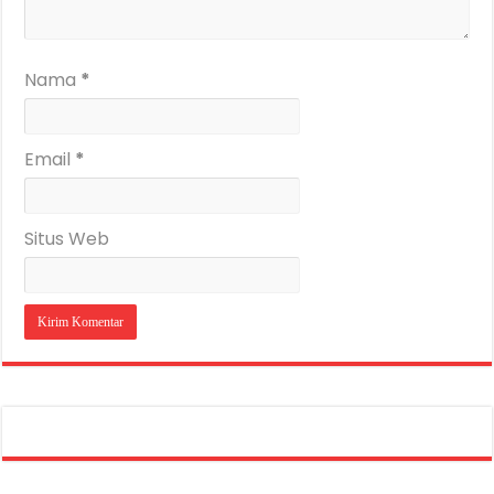
Nama
*
Email
*
Situs Web