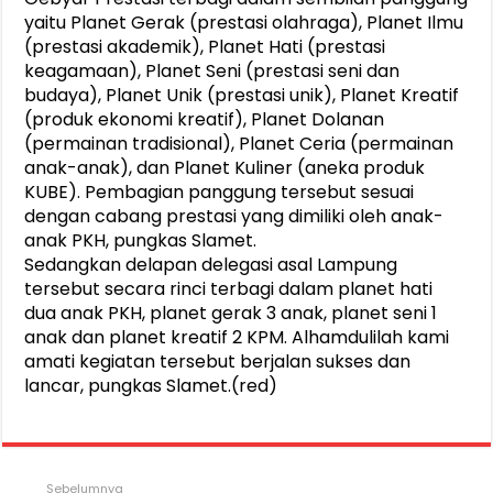
yaitu Planet Gerak (prestasi olahraga), Planet Ilmu
(prestasi akademik), Planet Hati (prestasi
keagamaan), Planet Seni (prestasi seni dan
budaya), Planet Unik (prestasi unik), Planet Kreatif
(produk ekonomi kreatif), Planet Dolanan
(permainan tradisional), Planet Ceria (permainan
anak-anak), dan Planet Kuliner (aneka produk
KUBE). Pembagian panggung tersebut sesuai
dengan cabang prestasi yang dimiliki oleh anak-
anak PKH, pungkas Slamet.
Sedangkan delapan delegasi asal Lampung
tersebut secara rinci terbagi dalam planet hati
dua anak PKH, planet gerak 3 anak, planet seni 1
anak dan planet kreatif 2 KPM. Alhamdulilah kami
amati kegiatan tersebut berjalan sukses dan
lancar, pungkas Slamet.(red)
Sebelumnya